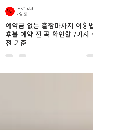
MB관리자
6일 전
예약금 없는 출장마사지 이용법
후불 예약 전 꼭 확인할 7가지 실
전 기준