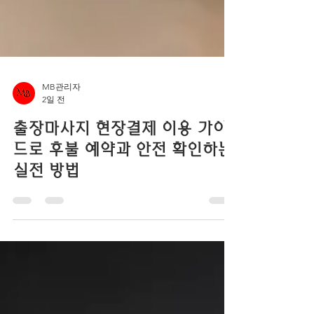
MB관리자
2일 전
출장마사지 현장결제 이용 가이
드로 후불 예약과 안전 확인하는
실전 방법