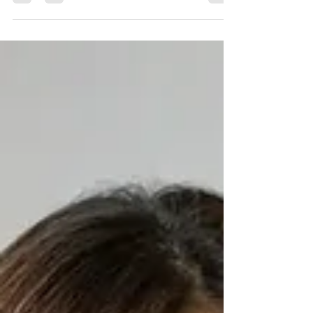
분 방문 체크 6단계