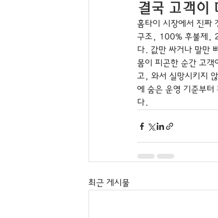
결국 고객이 
홈타이 시장에서 진짜 경
구조, 100% 후불제,
다. 값만 싸거나 말만 
몸이 피곤한 순간 고객이
고, 와서 실망시키지 않
에 숨은 운영 기준부터
다.
최근 게시물