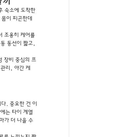
을까
후 숙소에 도착한 
 몸이 피곤한데 
 조용히 케어를 
동 동선이 짧고, 
정 장비 중심의 프
관리, 야간 케
다. 중요한 건 이
날에는 타이 계열
가 더 나을 수 