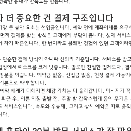
정확한 응대가 만족도를 만듭니다.
 더 중요한 건 결제 구조입니다
가장 큰 불안 요소는 선입금입니다. 예약 전에 계좌이체를 요구
 먼저 결제를 받는 방식은 고객에게 부담이 큽니다. 실제 서비
야 하기 때문입니다. 한 번이라도 불쾌한 경험이 있던 고객이라
는 단순한 결제 방식이 아니라 신뢰의 기준입니다. 서비스를 받고
입장에서 리스크를 크게 낮춥니다. 말로만 친절한 업체보다, 결
방문을 이끕니다. 예약금 없음, 선입금 없음, 현장 결제 가능이
 기본으로 봐야 합니다.
 예약 체계가 더해지면 체감 가치는 더 올라갑니다. 마사지가 꼭
 퇴근 후, 이른 아침 출발 전, 주말 밤 갑작스럽게 몸이 무거운
드 서비스입니다. 속도와 후불제, 그리고 상시 예약은 따로 움
니다.