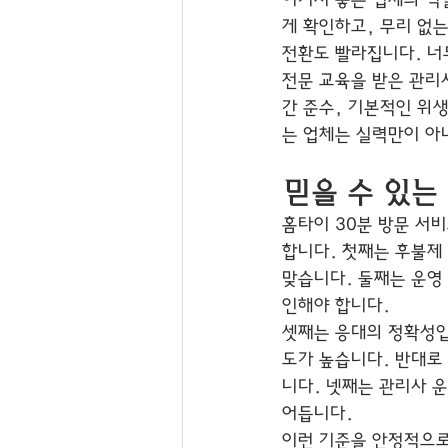
여기서 좋은 업체의 역
게 확인하고, 무리 없
전환도 빨라집니다. 너
전문 교육을 받은 관리
간 준수, 기본적인 위생
는 업체는 실력만이 아
믿을 수 있는
홈타이 30분 방문 서
합니다. 첫째는 후불제
맞습니다. 둘째는 운영
인해야 합니다.
셋째는 응대의 정확성입니
도가 높습니다. 반대로
니다. 넷째는 관리사 
어듭니다.
이런 기준을 안정적으로