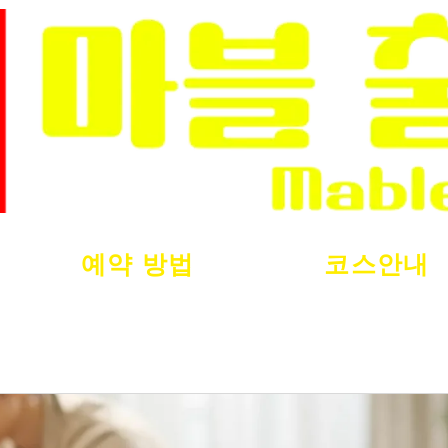
예약 방법
코스안내