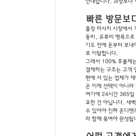
안내합니다. 과장보다 
빠른 방문보다
출장 마사지 시장에서 
동비, 유류비 명목으로
기도 전에 돈부터 보내
로 이탈합니다.
그래서 100% 후불제
결제하는 구조는 고객 
편에 서 있는 업체가 재
은 이제 선택이 아니라
여기에 24시간 365일
요한 건 아닙니다. 새벽
수 있어야 진짜 온디맨
라 함께 묶여야 완성됩