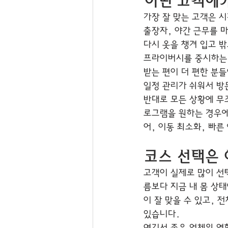
어떤 고객에게
가장 잘 맞는 고객은 시
출장자, 야간 근무를 
다시 옷을 챙겨 입고 
프라이버시를 중시하는 
받는 편이 더 편한 분들
일정 관리가 쉬워서 방
반대로 모든 상황에 무
로그램을 원하는 경우에는
어, 이동 최소화, 빠
코스 선택은 
고객이 실제로 많이 선
름보다 지금 내 몸 상
이 잘 맞을 수 있고,
있습니다.