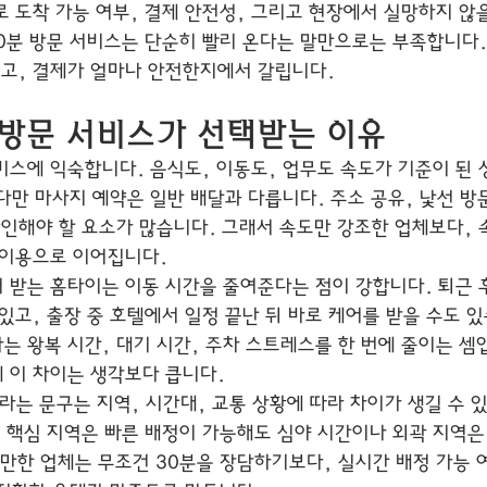
로 도착 가능 여부, 결제 안전성, 그리고 현장에서 실망하지 않
30분 방문 서비스는 단순히 빨리 온다는 말만으로는 부족합니다.
되고, 결제가 얼마나 안전한지에서 갈립니다.
 방문 서비스가 선택받는 이유
비스에 익숙합니다. 음식도, 이동도, 업무도 속도가 기준이 된 
만 마사지 예약은 일반 배달과 다릅니다. 주소 공유, 낯선 방문
확인해야 할 요소가 많습니다. 그래서 속도만 강조한 업체보다, 
 이용으로 이어집니다.
 받는 홈타이는 이동 시간을 줄여준다는 점이 강합니다. 퇴근 
있고, 출장 중 호텔에서 일정 끝난 뒤 바로 케어를 받을 수도 
는 왕복 시간, 대기 시간, 주차 스트레스를 한 번에 줄이는 셈
 이 차이는 생각보다 큽니다.
라는 문구는 지역, 시간대, 교통 상황에 따라 차이가 생길 수 
 핵심 지역은 빠른 배정이 가능해도 심야 시간이나 외곽 지역은 
 만한 업체는 무조건 30분을 장담하기보다, 실시간 배정 가능 