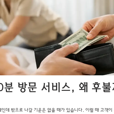
0분 방문 서비스, 왜 후불
계인데 밖으로 나갈 기운은 없을 때가 있습니다. 이럴 때 고객이