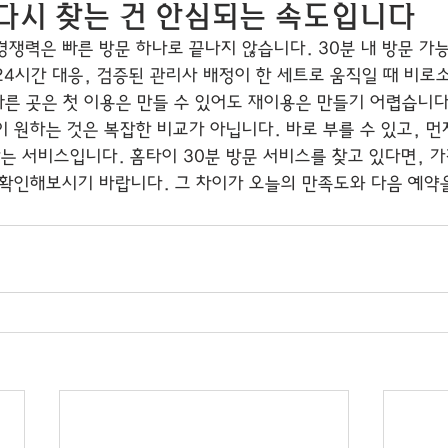
다시 찾는 건 안심되는 속도입니다
쟁력은 빠른 방문 하나로 끝나지 않습니다. 30분 내 방문 가능
 24시간 대응, 검증된 관리사 배정이 한 세트로 움직일 때 비
빠른 곳은 첫 이용은 만들 수 있어도 재이용은 만들기 어렵습니다
 원하는 것은 복잡한 비교가 아닙니다. 바로 부를 수 있고, 먼
는 서비스입니다. 홈타이 30분 방문 서비스를 찾고 있다면, 가
 확인해보시기 바랍니다. 그 차이가 오늘의 만족도와 다음 예약