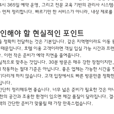
24시 365일 예약 운영, 그리고 전문 교육 기반의 관리사 시스
 먼저 정리합니다. 빠르기만 한 서비스가 아니라, 내상 제로를
확인해야 할 현실적인 포인트
을 정확히 전달하는 것은 기본입니다. 같은 지역명이라도 이동 
 때문입니다. 호텔 이용 고객이라면 객실 입실 가능 시간과 프런
. 이런 작은 준비가 예약 지연을 줄여줍니다.
실적으로 맞추는 것입니다. 30분 방문은 매우 강한 장점이지만,
 작동하는 절대 기준은 아닙니다. 좋은 업체는 가능한 시간을 
기다리게 하지 않습니다. 고객 입장에서도 빠른 방문만큼 정확
집니다.
간단히 정리해두면 좋습니다. 너무 넓은 준비가 필요한 것은 아
소한의 공간과 조용한 환경이 있으면 체감 품질이 달라집니다. 결
객의 간단한 준비가 맞물릴 때 가장 만족스럽습니다.