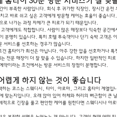
 홈타이 30분 방문 서비스가 잘 맞
간이 부족한 사람입니다. 회식 후 귀가한 직장인, 장시간 운전 
마치고 바로 쉬고 싶은 고객에게 방문형 케어는 효율이 좋습니다.
밖으로 나가는 과정 자체가 큰 피로가 되기 때문입니다.
고객에게도 적합합니다. 사람이 많은 매장보다 익숙한 공간에서
이 분명히 있습니다. 특히 호텔 투숙객이나 단기 숙박 고객은 이
문 서비스를 선호하는 경우가 많습니다.
조건 홈타이가 최선은 아닙니다. 아주 강한 압을 선호하거나 특
 전문 매장이 더 잘 맞을 수 있습니다. 하지만 일반적인 피로 
른 예약이라는 조건에서는 방문 서비스의 장점이 분명합니다.
어렵게 하지 않는 것이 좋습니다
택하는 코스는 스웨디시, 타이, 아로마, 그리고 홈타이 계열입니
태에 맞는지입니다. 오래 앉아 있어 하체와 허리의 뻐근함이 큰 
 전체적으로 긴장을 풀고 편안한 케어를 원한다면 스웨디시나 아로마