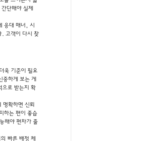
피로를 느끼는지 짧
 간단해야 실제 
 응대 매너, 시
. 고객이 다시 찾
더더욱 기준이 필요
신중하게 보는 게 
적으로 받는지 확
이 명확하면 신뢰
 피하는 편이 좋습
가능해야 편차가 줄
의 빠른 배정 체