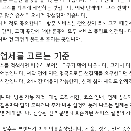
할은 복잡한 설명을 늘어놓는 게 아닙니다. 고객이 현재 어떤 
는 코스를 빠르게 제안하는 것입니다. 예약 단계에서 코스 선택이
무 많은 옵션은 오히려 망설임만 키웁니다.
사 배정도 중요합니다. 방문 서비스는 첫인상이 특히 크기 때문에
 관리, 고객 공간에 대한 존중이 모두 서비스 품질로 연결됩니다
니라 전 과정의 불편을 줄이는 곳입니다.
 업체를 고르는 기준
비스를 검색하면 비슷해 보이는 문구가 많이 나옵니다. 그래서 
 여부입니다. 예약 전에 어떤 명목으로든 선결제를 요구한다면 
 시간입니다. 24시간 대응이 가능한지, 실제 심야 예약도 안정
다. 방문 가능 지역, 예상 도착 시간, 코스 안내, 결제 방식
 질문마다 답이 흐리거나 추가 비용 설명이 늦게 나오는 업체는
운영 체계입니다. 검증된 인력 운영과 표준화된 서비스 설명이 
 맞추는 브랜드가 바로 마블출장입니다. 서울, 경기, 인천 중심