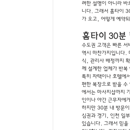
려한 설명이 아니라 바
니다. 그래서 홈타이 
가 오고, 어떻게 예약
홈타이 30분
수도권 고객은 빠른 서
역시 마찬가지입니다. 다
식, 관리사 배정까지 
께 설계한 업체가 반복
특히 자택이나 호텔에서
편한 복장으로 받을 수 
에서는 마사지샵까지 가
인이나 야간 근무자에게
하지만 30분 내 방문이
심권과 경기, 인천 일부
있습니다. 그래서 믿을