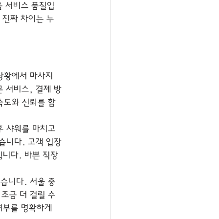
을 서비스 품질입
 진짜 차이는 누
상황에서 마사지 
 서비스, 결제 방
속도와 신뢰를 함
후 샤워를 마치고 
있습니다. 고객 입장
입니다. 바쁜 직장
있습니다. 서울 중
조금 더 걸릴 수 
여부를 명확하게 