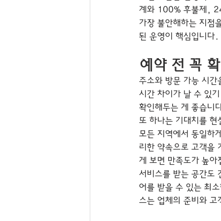
계와 100% 후불제, 
가장 불안해하는 지점을
된 운영이 핵심입니다.
예약 전 꼭 
주소와 방문 가능 시간
시간 차이가 날 수 있기
확인해두는 게 좋습니다
또 하나는 기대치를 현
모든 지역에서 동일하게
리한 약속으로 고객을 
게 보면 만족도가 높아
서비스를 받는 공간도 
어를 받을 수 있는 최
스는 업체의 준비와 고