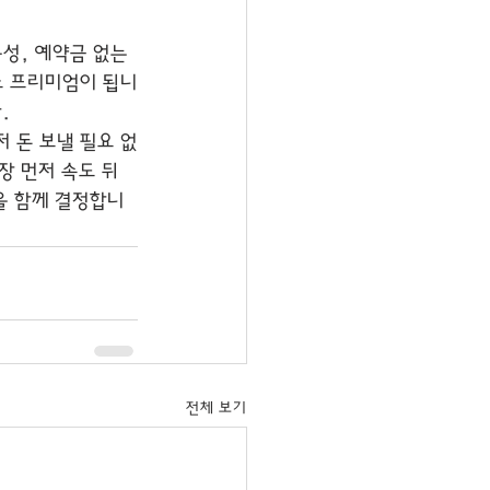
성, 예약금 없는 
로소 프리미엄이 됩니
.
저 돈 보낼 필요 없
장 먼저 속도 뒤
을 함께 결정합니
전체 보기