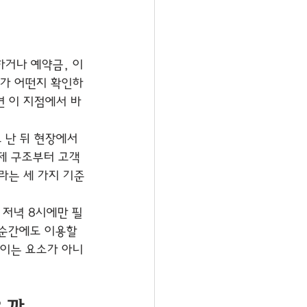
하거나 예약금, 이
스가 어떤지 확인하
면 이 지점에서 바
 난 뒤 현장에서 
제 구조부터 고객 
라는 세 가지 기준
 저녁 8시에만 필
 순간에도 이용할 
직이는 요소가 아니