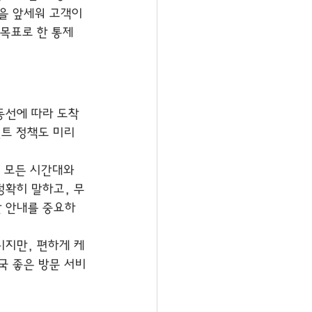
템을 앞세워 고객이 
 목표로 한 통제
동선에 따라 도착 
트 정책도 미리 
 모든 시간대와 
정확히 말하고, 무
한 안내를 중요하
니지만, 편하게 케
국 좋은 방문 서비