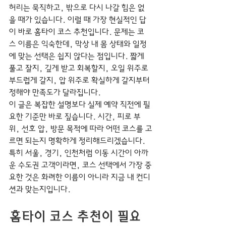
허리는 묵직하고, 밖으로 다시 나갈 힘은 없
을 때가 있습니다. 이럴 때 가장 현실적인 답
이 바로 홈타이 코스 추천입니다. 문제는 코
스 이름은 익숙한데, 막상 내 몸 상태와 일정
에 맞는 선택은 쉽지 않다는 점입니다. 짧게 
풀고 잘지, 깊게 받고 회복할지, 오일 위주로 
부드럽게 갈지, 압 위주로 확실하게 갈지부터 
정해야 만족도가 달라집니다.
이 글은 복잡한 설명보다 실제 예약 직전에 필
요한 기준만 바로 짚습니다. 시간, 피로 부
위, 선호 압, 방문 목적에 따라 어떤 코스를 고
르면 되는지 명확하게 정리해드리겠습니다. 
특히 서울, 경기, 인천처럼 이동 시간이 아까
운 수도권 고객이라면, 코스 선택에서 가장 중
요한 것은 화려한 이름이 아니라 지금 내 컨디
션과 맞는지입니다.
홈타이 코스 추천이 필요