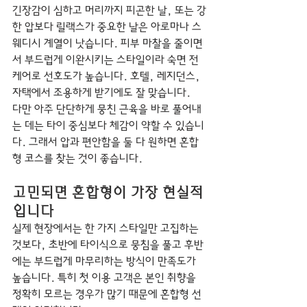
긴장감이 심하고 머리까지 피곤한 날, 또는 강
한 압보다 릴랙스가 중요한 날은 아로마나 스
웨디시 계열이 낫습니다. 피부 마찰을 줄이면
서 부드럽게 이완시키는 스타일이라 숙면 전 
케어로 선호도가 높습니다. 호텔, 레지던스, 
자택에서 조용하게 받기에도 잘 맞습니다.
다만 아주 단단하게 뭉친 근육을 바로 풀어내
는 데는 타이 중심보다 체감이 약할 수 있습니
다. 그래서 압과 편안함을 둘 다 원하면 혼합
형 코스를 찾는 것이 좋습니다.
고민되면 혼합형이 가장 현실적
입니다
실제 현장에서는 한 가지 스타일만 고집하는 
것보다, 초반에 타이식으로 뭉침을 풀고 후반
에는 부드럽게 마무리하는 방식이 만족도가 
높습니다. 특히 첫 이용 고객은 본인 취향을 
정확히 모르는 경우가 많기 때문에 혼합형 선