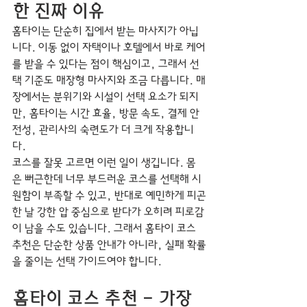
한 진짜 이유
홈타이는 단순히 집에서 받는 마사지가 아닙
니다. 이동 없이 자택이나 호텔에서 바로 케어
를 받을 수 있다는 점이 핵심이고, 그래서 선
택 기준도 매장형 마사지와 조금 다릅니다. 매
장에서는 분위기와 시설이 선택 요소가 되지
만, 홈타이는 시간 효율, 방문 속도, 결제 안
전성, 관리사의 숙련도가 더 크게 작용합니
다.
코스를 잘못 고르면 이런 일이 생깁니다. 몸
은 뻐근한데 너무 부드러운 코스를 선택해 시
원함이 부족할 수 있고, 반대로 예민하게 피곤
한 날 강한 압 중심으로 받다가 오히려 피로감
이 남을 수도 있습니다. 그래서 홈타이 코스 
추천은 단순한 상품 안내가 아니라, 실패 확률
을 줄이는 선택 가이드여야 합니다.
홈타이 코스 추천 - 가장 