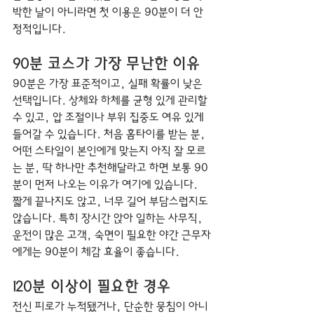
박한 날이 아니라면 첫 이용은 90분이 더 안
정적입니다.
90분 코스가 가장 무난한 이유
90분은 가장 표준적이고, 실패 확률이 낮은 
선택입니다. 상체와 하체를 균형 있게 관리할 
수 있고, 압 조절이나 부위 집중도 여유 있게 
들어갈 수 있습니다. 처음 홈타이를 받는 분, 
어떤 스타일이 본인에게 맞는지 아직 잘 모르
는 분, 딱 하나만 추천해달라고 하면 보통 90
분이 먼저 나오는 이유가 여기에 있습니다.
짧게 끝나지도 않고, 너무 길어 부담스럽지도 
않습니다. 특히 장시간 앉아 일하는 사무직, 
운전이 많은 고객, 숙면이 필요한 야간 근무자
에게는 90분이 체감 효율이 좋습니다.
120분 이상이 필요한 경우
전신 피로가 누적됐거나, 단순한 뭉침이 아니