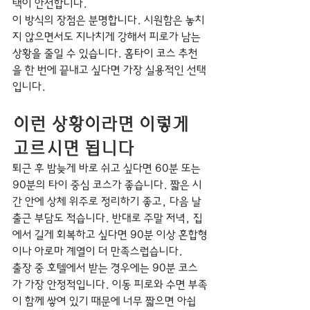
택이 안전합니다.
이 방식의 장점은 분명합니다. 시원함은 놓치
지 않으면서도 지나치게 강해서 피로가 남는 
상황을 줄일 수 있습니다. 홈타이 코스 추천
을 한 번에 끝내고 싶다면 가장 실용적인 선택
입니다.
이런 상황이라면 이렇게 
고르시면 됩니다
퇴근 후 밤늦게 바로 쉬고 싶다면 60분 또는 
90분의 타이 중심 코스가 좋습니다. 짧은 시
간 안에 상체 위주로 정리하기 좋고, 다음 날 
출근 부담도 적습니다. 반대로 주말 저녁, 집
에서 길게 회복하고 싶다면 90분 이상 혼합형
이나 아로마 계열이 더 만족스럽습니다.
출장 중 호텔에서 받는 경우에는 90분 코스
가 가장 안정적입니다. 이동 피로와 수면 부족
이 함께 쌓여 있기 때문에 너무 짧으면 아쉽