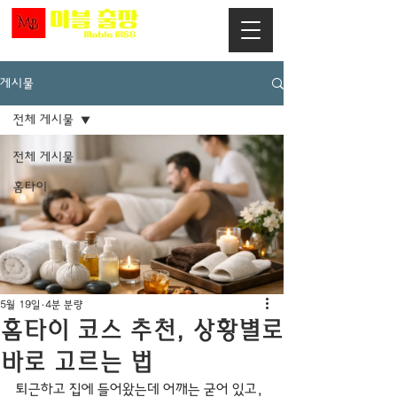
게시물
전체 게시물
전체 게시물
홈타이
5월 19일
4분 분량
홈타이 코스 추천, 상황별로
바로 고르는 법
퇴근하고 집에 들어왔는데 어깨는 굳어 있고, 