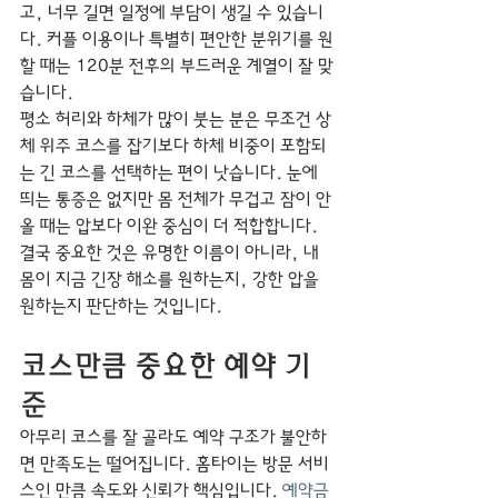
고, 너무 길면 일정에 부담이 생길 수 있습니
다. 커플 이용이나 특별히 편안한 분위기를 원
할 때는 120분 전후의 부드러운 계열이 잘 맞
습니다.
평소 허리와 하체가 많이 붓는 분은 무조건 상
체 위주 코스를 잡기보다 하체 비중이 포함되
는 긴 코스를 선택하는 편이 낫습니다. 눈에 
띄는 통증은 없지만 몸 전체가 무겁고 잠이 안 
올 때는 압보다 이완 중심이 더 적합합니다. 
결국 중요한 것은 유명한 이름이 아니라, 내 
몸이 지금 긴장 해소를 원하는지, 강한 압을 
원하는지 판단하는 것입니다.
코스만큼 중요한 예약 기
준
아무리 코스를 잘 골라도 예약 구조가 불안하
면 만족도는 떨어집니다. 홈타이는 방문 서비
스인 만큼 속도와 신뢰가 핵심입니다. 
예약금