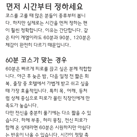
먼저 시간부터 정하세요
코스를 고를 때 많은 분들이 종류부터 봅니
다. 하지만 실제로는 시간을 먼저 정하는 편
이 훨씬 정확합니다. 이유는 간단합니다. 같
은 타이 계열이라도 60분과 90분, 120분은 
체감이 완전히 다르기 때문입니다.
60분 코스가 맞는 경우
60분은 빠르게 피로를 끊고 싶은 분께 적합합
니다. 야근 후 늦은 밤, 다음 일정 전 짧은 회
복, 출장 중 호텔에서 가볍게 받고 쉬고 싶을 
때 가장 효율적입니다. 특히 목, 어깨, 등처
럼 상체 중심으로 피로가 몰린 직장인에게 만
족도가 높습니다.
다만 전신을 충분히 풀기에는 다소 짧을 수 있
습니다. 하체 부종, 허리 뭉침, 전신 피로가 
함께 온 상태라면 60분은 시원하지만 아쉽다
는 반응이 나올 수 있습니다. 시간이 정말 촉