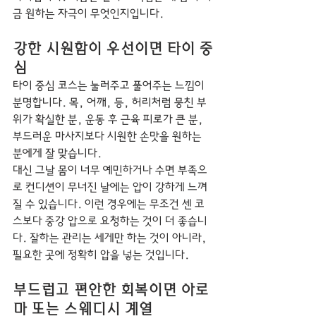
금 원하는 자극이 무엇인지입니다.
강한 시원함이 우선이면 타이 중
심
타이 중심 코스는 눌러주고 풀어주는 느낌이 
분명합니다. 목, 어깨, 등, 허리처럼 뭉친 부
위가 확실한 분, 운동 후 근육 피로가 큰 분, 
부드러운 마사지보다 시원한 손맛을 원하는 
분에게 잘 맞습니다.
대신 그날 몸이 너무 예민하거나 수면 부족으
로 컨디션이 무너진 날에는 압이 강하게 느껴
질 수 있습니다. 이런 경우에는 무조건 센 코
스보다 중강 압으로 요청하는 것이 더 좋습니
다. 잘하는 관리는 세게만 하는 것이 아니라, 
필요한 곳에 정확히 압을 넣는 것입니다.
부드럽고 편안한 회복이면 아로
마 또는 스웨디시 계열