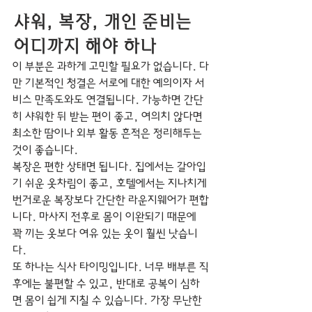
샤워, 복장, 개인 준비는 
어디까지 해야 하나
이 부분은 과하게 고민할 필요가 없습니다. 다
만 기본적인 청결은 서로에 대한 예의이자 서
비스 만족도와도 연결됩니다. 가능하면 간단
히 샤워한 뒤 받는 편이 좋고, 여의치 않다면 
최소한 땀이나 외부 활동 흔적은 정리해두는 
것이 좋습니다.
복장은 편한 상태면 됩니다. 집에서는 갈아입
기 쉬운 옷차림이 좋고, 호텔에서는 지나치게 
번거로운 복장보다 간단한 라운지웨어가 편합
니다. 마사지 전후로 몸이 이완되기 때문에 
꽉 끼는 옷보다 여유 있는 옷이 훨씬 낫습니
다.
또 하나는 식사 타이밍입니다. 너무 배부른 직
후에는 불편할 수 있고, 반대로 공복이 심하
면 몸이 쉽게 지칠 수 있습니다. 가장 무난한 