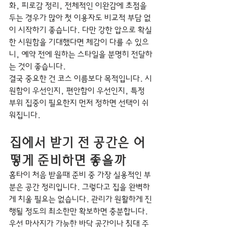
화, 피로감 정리, 전체적인 이완감에 초점을 
두는 경우가 많아 첫 이용자도 비교적 부담 없
이 시작하기 좋습니다. 다만 강한 압으로 확실
한 시원함을 기대했다면 체감이 다를 수 있으
니, 예약 전에 원하는 스타일을 분명히 전달하
는 것이 좋습니다.
결국 중요한 건 코스 이름보다 목적입니다. 시
원함이 우선인지, 편안함이 우선인지, 특정 
부위 집중이 필요한지 먼저 정하면 선택이 쉬
워집니다.
집에서 받기 전 공간은 어
떻게 준비하면 좋을까
홈타이 처음 받을때 준비 중 가장 실용적인 부
분은 공간 정리입니다. 그렇다고 집을 완벽하
게 치울 필요는 없습니다. 관리가 원활하게 진
행될 정도의 최소한만 확보하면 충분합니다.
우선 마사지가 가능한 바닥 공간이나 침대 주