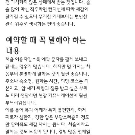
건 과식하지 않은 상태에서 받는 것입니다. 술
을 많이 마신 직후라면 컨디션에 따라 체감이 
달라질 수 있으니 무리한 기대보다는 편안한 
관리 위주로 생각하는 편이 좋습니다.
예약할 때 꼭 말해야 하는 
내용
처음 이용자일수록 예약 문자를 짧게 보내고 
끝내는 경우가 많습니다. 하지만 몇 가지는 처
음부터 분명하게 말하는 것이 훨씬 좋습니다. 
주소나 숙소명, 원하는 시간, 희망 코스는 기
본이고, 압 세기 취향과 집중 받고 싶은 부위
도 미리 전달하면 현장 커뮤니케이션이 훨씬 
부드러워집니다.
예를 들어 목과 어깨가 특히 불편한지, 하체 
피로가 심한지, 강한 압은 부담스러운지 정도
만 알려줘도 체감 차이는 큽니다. 처음이라고 
말하는 것도 도움이 됩니다. 경험 많은 업체일