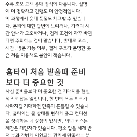
수록 초보 고객 응대 방식이 다릅니다. 설명
이 더 명확하고 진행도 더 안정적입니다.
이 과정에서 응대 품질도 체크할 수 있습니
다. 문의에 대한 답변이 느리거나, 가격과 시
간 안내가 모호하거나, 결제 조건이 자꾸 바뀐
다면 주의하는 것이 맞습니다. 반대로 코스, 
시간, 방문 가능 여부, 결제 구조가 분명한 곳
은 처음 이용해도 불안이 적습니다.
홈타이 처음 받을때 준비
보다 더 중요한 것
사실 준비물보다 더 중요한 건 기대치를 현실
적으로 잡는 일입니다. 한 번에 모든 피로가 
사라지길 기대하면 만족이 흔들릴 수 있습니
다. 홈타이는 몸 상태를 편하게 풀고 컨디션
을 정리하는 데 강점이 있지만, 어떤 코스든 
체감은 개인차가 있습니다. 평소 압을 세게 받
던 분과 가볍게 이완되는 관리에 만족하는 분