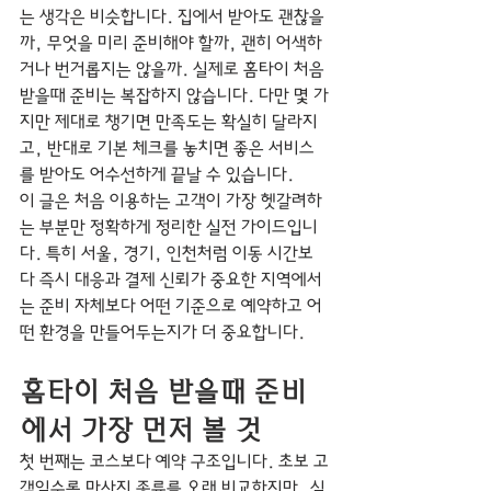
는 생각은 비슷합니다. 집에서 받아도 괜찮을
까, 무엇을 미리 준비해야 할까, 괜히 어색하
거나 번거롭지는 않을까. 실제로 홈타이 처음 
받을때 준비는 복잡하지 않습니다. 다만 몇 가
지만 제대로 챙기면 만족도는 확실히 달라지
고, 반대로 기본 체크를 놓치면 좋은 서비스
를 받아도 어수선하게 끝날 수 있습니다.
이 글은 처음 이용하는 고객이 가장 헷갈려하
는 부분만 정확하게 정리한 실전 가이드입니
다. 특히 서울, 경기, 인천처럼 이동 시간보
다 즉시 대응과 결제 신뢰가 중요한 지역에서
는 준비 자체보다 어떤 기준으로 예약하고 어
떤 환경을 만들어두는지가 더 중요합니다.
홈타이 처음 받을때 준비
에서 가장 먼저 볼 것
첫 번째는 코스보다 예약 구조입니다. 초보 고
객일수록 마사지 종류를 오래 비교하지만, 실