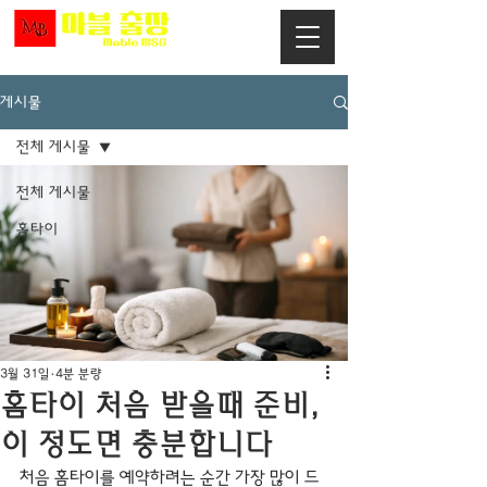
게시물
전체 게시물
전체 게시물
홈타이
3월 31일
4분 분량
홈타이 처음 받을때 준비,
이 정도면 충분합니다
처음 홈타이를 예약하려는 순간 가장 많이 드