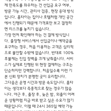
제 만족도를 좌우하는 건 선입금 요구 여부, 
방문 가능 시간, 관리사 검증, 현장 응대 방식
입니다. 홈타이는 집이나 호텔처럼 개인 공간
에서 진행되기 때문에 가격표만 보고 결정하
면 리스크를 놓치기 쉽습니다.
가장 먼저 확인해야 하는 건 결제 방식입니
다. 출장형 서비스에서 선입금이나 예약금을 
요구하는 경우, 처음 이용하는 고객은 심리적
으로 불안할 수밖에 없습니다. 반대로 100% 
후불제는 진입 장벽을 크게 낮춰줍니다. 서비
스가 실제로 진행된 뒤 현장 결제하는 구조는 
단순하지만 강력합니다. 처음일수록 이런 기
본 신뢰 장치가 분명한 곳이 유리합니다.
그다음은 운영 시간과 방문 속도입니다. 홈타
이는 생각보다 즉흥적으로 찾는 경우가 많습
니다. 야근 후, 출장 후, 늦은 밤, 외출이 어려
운 상황처럼 지금 바로 받고 싶은 수요가 많기 
때문입니다. 이럴 때 24시 365일 예약 가능 