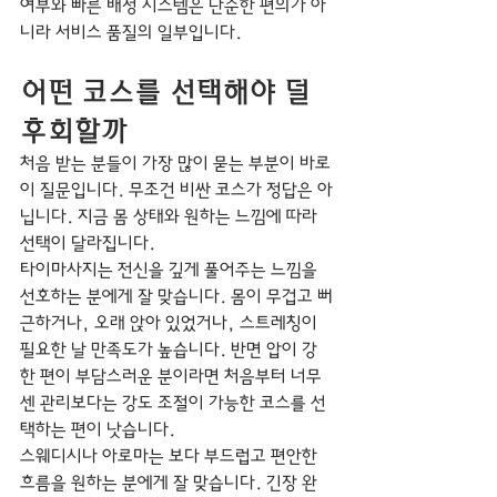
여부와 빠른 배정 시스템은 단순한 편의가 아
니라 서비스 품질의 일부입니다.
어떤 코스를 선택해야 덜 
후회할까
처음 받는 분들이 가장 많이 묻는 부분이 바로 
이 질문입니다. 무조건 비싼 코스가 정답은 아
닙니다. 지금 몸 상태와 원하는 느낌에 따라 
선택이 달라집니다.
타이마사지는 전신을 깊게 풀어주는 느낌을 
선호하는 분에게 잘 맞습니다. 몸이 무겁고 뻐
근하거나, 오래 앉아 있었거나, 스트레칭이 
필요한 날 만족도가 높습니다. 반면 압이 강
한 편이 부담스러운 분이라면 처음부터 너무 
센 관리보다는 강도 조절이 가능한 코스를 선
택하는 편이 낫습니다.
스웨디시나 아로마는 보다 부드럽고 편안한 
흐름을 원하는 분에게 잘 맞습니다. 긴장 완