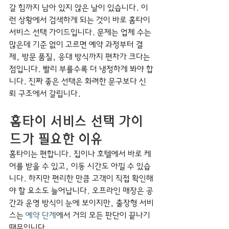
갈 힘까지 남아 있지 않은 날이 있습니다. 이
런 상황에서 검색하게 되는 것이 바로 홈타이 
서비스 선택 가이드입니다. 문제는 업체 수는 
많은데 기준 없이 고르면 예약 과정부터 결
제, 방문 품질, 응대 방식까지 편차가 크다는 
점입니다. 빨리 부를수록 더 냉정하게 봐야 합
니다. 진짜 좋은 선택은 화려한 문구보다 신
뢰 구조에서 갈립니다.
홈타이 서비스 선택 가이
드가 필요한 이유
홈타이는 편합니다. 집이나 호텔에서 바로 케
어를 받을 수 있고, 이동 시간도 아낄 수 있습
니다. 하지만 편리한 만큼 고객이 직접 확인해
야 할 요소도 늘어납니다. 오프라인 매장은 공
간과 운영 방식이 눈에 보이지만, 출장형 서비
스는 
예약 단계
에서 거의 모든 판단이 끝나기 
때문입니다.