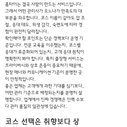
홈타이는 결국 사람이 만드는 서비스입니다. 
그래서 어떤 관리사가 오느냐가 만족도의 대
부분을 좌우합니다. 코스 이름이 같아도 압 조
절, 응대 태도, 위생 감각, 숙련도에 따라 경
험이 완전히 달라집니다.
확인해야 할 포인트는 단순 경력보다 운영 기
준입니다. 전문 교육을 이수했는지, 코스별 
응대가 표준화되어 있는지, 고객 응대 원칙이 
명확한지 봐야 합니다. 특히 출장형 서비스는 
프라이버시와 상호 존중이 중요하기 때문에, 
현장 매너와 커뮤니케이션 기준이 분명한 곳
이 안정적입니다.
좋은 업체는 고객에게 과한 기대를 심기보다, 
어떤 관리 기준으로 배정되는지를 분명히 설
명합니다. 업계에서 진짜 경쟁력은 인력 수보
다 관리 품질의 일관성에 있습니다.
코스 선택은 취향보다 상