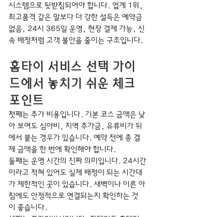
시스템으로 뒷받침되어야 합니다. 업계 1위, 
최고품격 같은 말보다 더 강한 설득은 예약금 
없음, 24시 365일 운영, 현장 결제 가능, 신
속 배정처럼 고객 불안을 줄이는 구조입니다.
홈타이 서비스 선택 가이
드에서 놓치기 쉬운 체크
포인트
첫째는 추가 비용입니다. 기본 코스 금액은 낮
아 보여도 심야비, 지역 추가금, 유류비가 뒤
에서 붙는 경우가 있습니다. 예약 전에 총 결
제 금액을 한 번에 확인해야 합니다.
둘째는 운영 시간의 진짜 의미입니다. 24시간
이라고 적혀 있어도 실제 배정이 되는 시간대
가 제한적인 곳이 있습니다. 새벽이나 이른 아
침에도 안정적으로 연결되는지 확인하는 것
이 좋습니다.