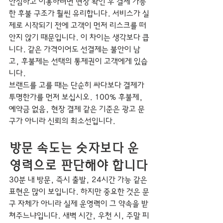
안심하고 이용하려면 현장 확인 후 결제 가능
한 후불 구조가 훨씬 유리합니다. 서비스가 실
제로 시작되기 전에 고객이 먼저 리스크를 떠
안지 않기 때문입니다. 이 차이는 생각보다 큽
니다. 같은 가격이어도 선결제는 불안이 남
고, 후불제는 선택의 통제권이 고객에게 있습
니다.
브랜드를 고를 때는 단순히 싸다보다 결제가 
투명한가를 먼저 보십시오. 100% 후불제, 
예약금 없음, 현장 결제 같은 기준은 광고 문
구가 아니라 신뢰의 최소선입니다.
방문 속도는 숫자보다 운
영력으로 판단해야 합니다
30분 내 방문, 즉시 출발, 24시간 가능 같은 
표현은 많이 보입니다. 하지만 중요한 것은 문
구 자체가 아니라 실제 운영력이 그 약속을 받
쳐주느냐입니다. 새벽 시간, 우천 시, 주말 피