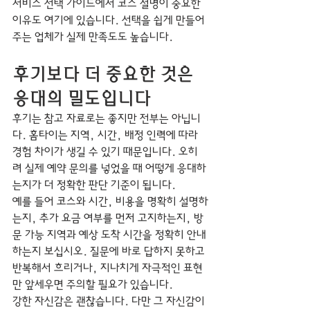
서비스 선택 가이드에서 코스 설명이 중요한 
이유도 여기에 있습니다. 선택을 쉽게 만들어 
주는 업체가 실제 만족도도 높습니다.
후기보다 더 중요한 것은 
응대의 밀도입니다
후기는 참고 자료로는 좋지만 전부는 아닙니
다. 홈타이는 지역, 시간, 배정 인력에 따라 
경험 차이가 생길 수 있기 때문입니다. 오히
려 실제 예약 문의를 넣었을 때 어떻게 응대하
는지가 더 정확한 판단 기준이 됩니다.
예를 들어 코스와 시간, 비용을 명확히 설명하
는지, 추가 요금 여부를 먼저 고지하는지, 방
문 가능 지역과 예상 도착 시간을 정확히 안내
하는지 보십시오. 질문에 바로 답하지 못하고 
반복해서 흐리거나, 지나치게 자극적인 표현
만 앞세우면 주의할 필요가 있습니다.
강한 자신감은 괜찮습니다. 다만 그 자신감이 