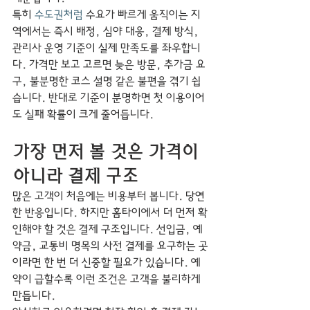
특히 
수도권처럼
 수요가 빠르게 움직이는 지
역에서는 즉시 배정, 심야 대응, 결제 방식, 
관리사 운영 기준이 실제 만족도를 좌우합니
다. 가격만 보고 고르면 늦은 방문, 추가금 요
구, 불분명한 코스 설명 같은 불편을 겪기 쉽
습니다. 반대로 기준이 분명하면 첫 이용이어
도 실패 확률이 크게 줄어듭니다.
가장 먼저 볼 것은 가격이 
아니라 결제 구조
많은 고객이 처음에는 비용부터 봅니다. 당연
한 반응입니다. 하지만 홈타이에서 더 먼저 확
인해야 할 것은 결제 구조입니다. 선입금, 예
약금, 교통비 명목의 사전 결제를 요구하는 곳
이라면 한 번 더 신중할 필요가 있습니다. 예
약이 급할수록 이런 조건은 고객을 불리하게 
만듭니다.