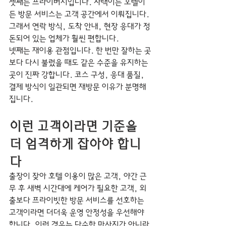
셋째는 프라이버시입니다. 자택이든 호텔이
든 방문 서비스는 고객 공간에서 이뤄집니다. 
그래서 연락 방식, 도착 안내, 현장 응대가 정
돈되어 있는 업체가 훨씬 편합니다.
넷째는 재이용 관점입니다. 한 번만 잘하는 곳
보다 다시 불렀을 때도 같은 수준을 유지하는 
곳이 진짜 강합니다. 코스 구성, 응대 품질, 
결제 방식이 일관되면 재방문 이유가 분명해
집니다.
이런 고객이라면 기준을 
더 엄격하게 잡아야 합니
다
출장이 잦아 호텔 이용이 많은 고객, 야간 근
무 후 새벽 시간대에 케어가 필요한 고객, 외
출보다 프라이빗한 방문 서비스를 선호하는 
고객이라면 더더욱 운영 안정성을 우선해야 
합니다. 이런 경우는 단순한 마사지가 아니라 