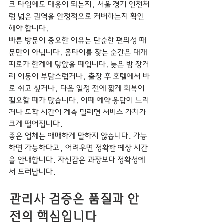
크 타임에도 대응이 되는지, 서울 경기 인천처
럼 넓은 권역을 안정적으로 커버하는지 확인
해야 합니다.
빠른 방문이 중요한 이유는 단순한 편의성 때
문만이 아닙니다. 홈타이를 찾는 순간은 대개 
피로가 한계에 닿았을 때입니다. 늦은 밤 장거
리 이동이 부담스럽거나, 출장 후 호텔에서 바
로 쉬고 싶거나, 다음 일정 전에 짧게 회복이 
필요할 때가 많습니다. 이때 예약 응답이 느리
거나 도착 시간이 계속 밀리면 서비스 가치가 
크게 떨어집니다.
좋은 업체는 애매하게 말하지 않습니다. 가능
하면 가능하다고, 어려우면 정확한 예상 시간
을 안내합니다. 자신감은 과장보다 정확성에
서 드러납니다.
관리사 검증은 품질과 안
전의 핵심입니다