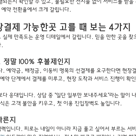
행되는지 확인할 수 있고, 불필요한 선지출 없이 서비스를 받을 
첫 예약 전환율에서 크게 갈립니다.
결제 가능한곳 고를 때 보는 4가지
 실제 만족도는 운영 디테일에서 갈립니다. 믿을 만한 곳을 찾
.
, 정말 100% 후불제인지
다. 예약금, 배정금, 이동비 명목의 선결제를 요구한다면 현장
 예약 단계에서 결제를 미루고, 현장 도착과 서비스 진행이 확인
보다 응대입니다. 상담 중 "일단 일부만 보내주세요"라는 말이 
방식은 고객 불안을 키우고, 첫 이용 진입장벽도 높입니다.
 빠른지
력입니다. 피로는 내일이 아니라 지금 풀고 싶어서 부르는 서