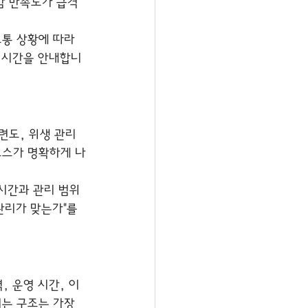
감 만족도가 급격
교통 상황에 따라 
착 시간을 안내합니
련도, 위생 관리
코스가 명확하게 나
시간과 관리 범위
관리가 맞는가"를 
 운영 시간, 이 
는 구조는 가장 