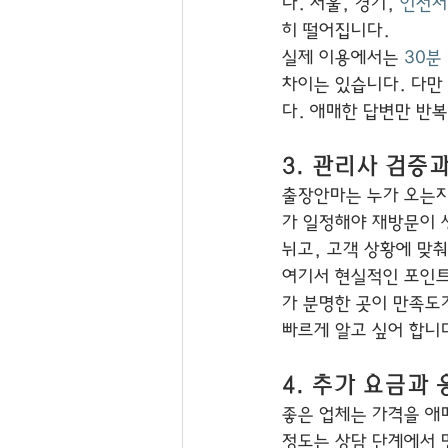
다. 서울, 경기, 
인천처
히 떨어집니다.
실제 이용에서는 
30분
차이는 있습니다. 다만
다. 애매한 답변만 반
3. 관리사 검증
출장안마는 누가 오는지가
가 일정해야 재방문이 
뉘고, 고객 상황에 맞
여기서 현실적인 포인트
가 분명한 곳이 만족도가
빠르게 알고 싶어 합니
4. 추가 요금과
좋은 업체는 가격을 애매
정도는 상담 단계에서 