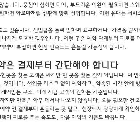
 않습니다. 뭉침이 심하면 타이, 부드러운 이완이 필요하면 스웨
 원하면 아로마처럼 상황에 맞춰 설명합니다. 이런 응대는 서비
호도 있습니다. 선입금을 돌려 말하며 요구하거나, 가격을 끝까
 지나치게 모호한 경우입니다. 이런 곳은 예약 단계부터 피로를 
 예약이 복잡하면 현장 만족도도 흔들릴 가능성이 큽니다.
약은 결제부터 간단해야 합니다
한곳을 찾는 고객은 싸기만 한 곳을 찾는 것이 아닙니다. 더 안
는 것입니다. 선입금 리스크 없이 예약하고, 약속된 시간 안에 
케어받는 구조. 이게 지금 고객이 원하는 기준입니다.
 하지만 만족은 아무 데서나 나오지 않습니다. 오늘 필요한 건 
 예약 전 결제부터 흔들리는 곳 말고, 현장에서 당당하게 확인하
선택이 피로를 푸는 속도도, 다음 예약의 기준도 바꿉니다.