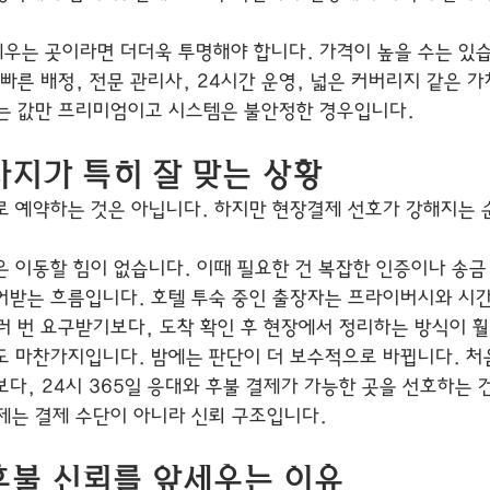
우는 곳이라면 더더욱 투명해야 합니다. 가격이 높을 수는 있습
빠른 배정, 전문 관리사, 24시간 운영, 넓은 커버리지 같은 
는 값만 프리미엄이고 시스템은 불안정한 경우입니다.
지가 특히 잘 맞는 상황
로 예약하는 것은 아닙니다. 하지만 현장결제 선호가 강해지는
은 이동할 힘이 없습니다. 이때 필요한 건 복잡한 인증이나 송금
어받는 흐름입니다. 호텔 투숙 중인 출장자는 프라이버시와 시간
러 번 요구받기보다, 도착 확인 후 현장에서 정리하는 방식이 
도 마찬가지입니다. 밤에는 판단이 더 보수적으로 바뀝니다. 처
다, 24시 365일 응대와 후불 결제가 가능한 곳을 선호하는 
제는 결제 수단이 아니라 신뢰 구조입니다.
후불 신뢰를 앞세우는 이유