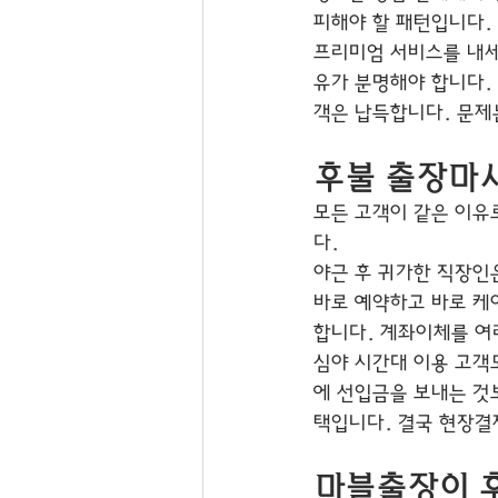
피해야 할 패턴입니다.
프리미엄 서비스를 내세
유가 분명해야 합니다. 
객은 납득합니다. 문제
후불 출장마사
모든 고객이 같은 이유
다.
야근 후 귀가한 직장인
바로 예약하고 바로 케
합니다. 계좌이체를 여
심야 시간대 이용 고객
에 선입금을 보내는 것보
택입니다. 결국 현장결
마블출장이 