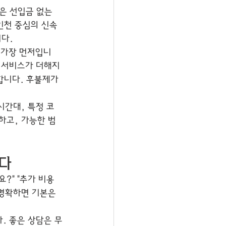
은 선입금 없는 
인천 중심의 신속 
니다.
 가장 먼저입니
향 서비스가 더해지
합니다. 후불제가 
시간대, 특정 코
하고, 가능한 범
다
?" "추가 비용
 명확하면 기본은 
. 좋은 상담은 무