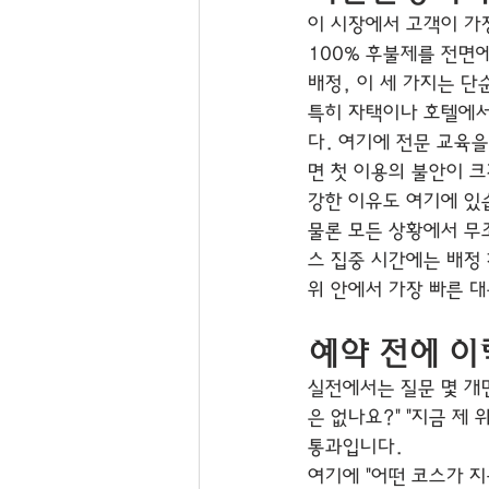
이 시장에서 고객이 가
100% 후불제를 전면에
배정, 이 세 가지는 
특히 자택이나 호텔에서
다. 여기에 전문 교육
면 첫 이용의 불안이 
강한 이유도 여기에 있
물론 모든 상황에서 무조
스 집중 시간에는 배정
위 안에서 가장 빠른 
예약 전에 이
실전에서는 질문 몇 개만
은 없나요?" "지금 제
통과입니다.
여기에 "어떤 코스가 