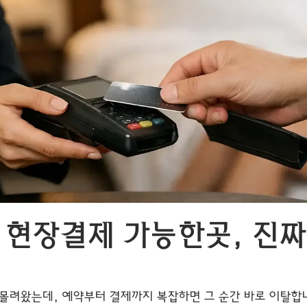
 현장결제 가능한곳, 진짜
 몰려왔는데, 예약부터 결제까지 복잡하면 그 순간 바로 이탈합