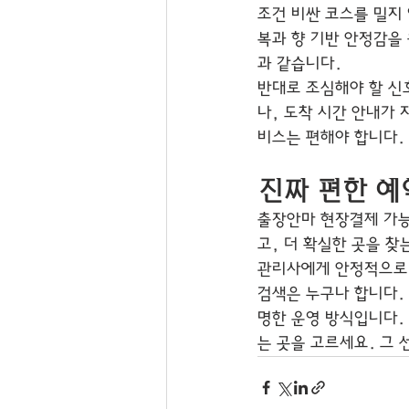
조건 비싼 코스를 밀지
복과 향 기반 안정감을
과 같습니다.
반대로 조심해야 할 신
나, 도착 시간 안내가
비스는 편해야 합니다.
진짜 편한 예
출장안마 현장결제 가능
고, 더 확실한 곳을 찾
관리사에게 안정적으로 
검색은 누구나 합니다.
명한 운영 방식입니다.
는 곳을 고르세요. 그 