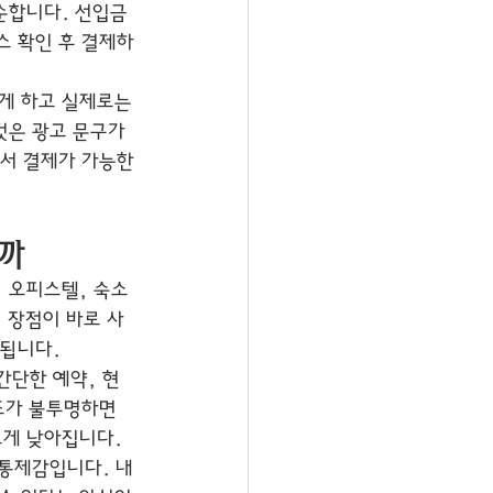
순합니다. 선입금 
스 확인 후 결제하
게 하고 실제로는 
것은 광고 문구가 
에서 결제가 가능한
까
 오피스텔, 숙소
 장점이 바로 사
 됩니다.
간단한 예약, 현
조가 불투명하면 
크게 낮아집니다.
 통제감입니다. 내