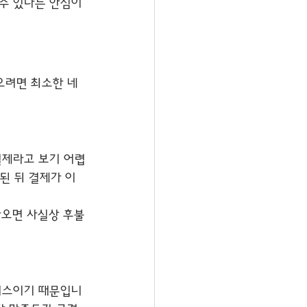
수 있다는 안심이 
으려면 최소한 네 
결제라고 보기 어렵
된 뒤 결제가 이
나오면 사실상 후불
비스이기 때문입니