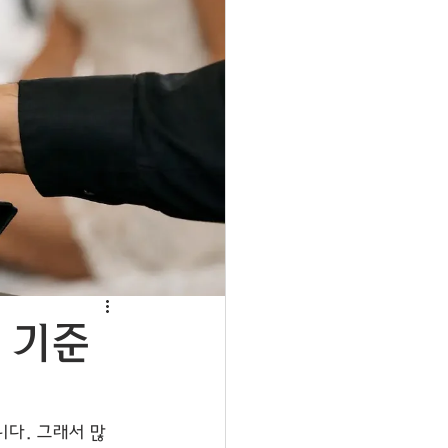
 기준
니다. 그래서 많