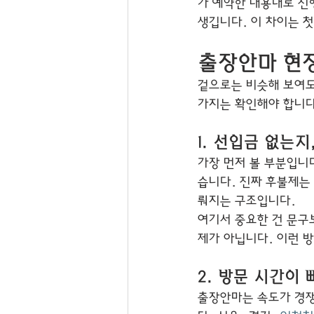
가 예약한 내용대로 진
생깁니다. 이 차이는 
출장안마 현장
겉으로는 비슷해 보여도
가지는 확인해야 합니다
1. 선입금 없는지
가장 먼저 볼 부분입니
습니다. 진짜 후불제는
뤄지는 구조입니다.
여기서 중요한 건 문구
제가 아닙니다. 이런 
2. 방문 시간이
출장안마는 속도가 경쟁