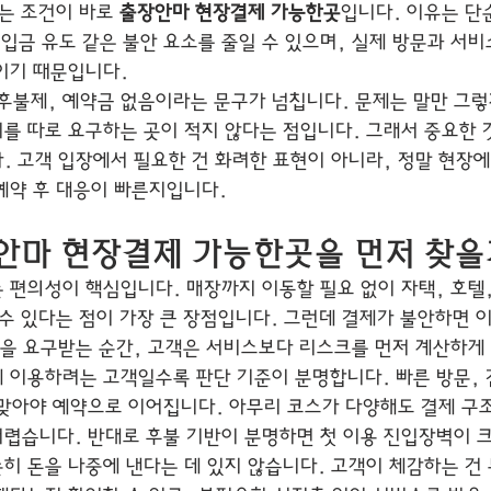
는 조건이 바로 
출장안마 현장결제 가능한곳
입니다. 이유는 단
입금 유도 같은 불안 요소를 줄일 수 있으며, 실제 방문과 서비
이기 때문입니다.
후불제, 예약금 없음이라는 문구가 넘칩니다. 문제는 말만 그렇
비를 따로 요구하는 곳이 적지 않다는 점입니다. 그래서 중요한 
. 고객 입장에서 필요한 건 화려한 표현이 아니라, 정말 현장
 예약 후 대응이 빠른지입니다.
안마 현장결제 가능한곳을 먼저 찾을
 편의성이 핵심입니다. 매장까지 이동할 필요 없이 자택, 호텔,
수 있다는 점이 가장 큰 장점입니다. 그런데 결제가 불안하면 이
금을 요구받는 순간, 고객은 서비스보다 리스크를 먼저 계산하게
에 이용하려는 고객일수록 판단 기준이 분명합니다. 빠른 방문, 
가 맞아야 예약으로 이어집니다. 아무리 코스가 다양해도 결제 구
렵습니다. 반대로 후불 기반이 분명하면 첫 이용 진입장벽이 
히 돈을 나중에 낸다는 데 있지 않습니다. 고객이 체감하는 건