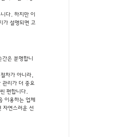
니다. 하지만 이
가치가 설명되면 고
 순간은 분명합니
 절차가 아니라, 
 관리가 더 중요
훨씬 편합니다.
음 이용하는 업체
건 자연스러운 선