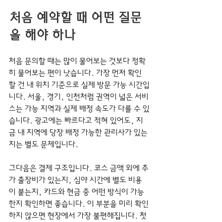
처음 예약할 때 어떤 질문
을 해야 하나
처음 문의할 때는 많이 물어보는 것보다 정확
히 물어보는 편이 낫습니다. 가장 먼저 확인
할 건 내 위치 기준으로 실제 방문 가능 시간입
니다. 서울, 경기, 인천처럼 권역이 넓은 서비
스는 가능 지역과 실제 배정 속도가 다를 수 있
습니다. 광고에는 빠르다고 적혀 있어도, 지
금 내 지역에 당장 배정 가능한 관리사가 있는
지는 별도 문제입니다.
그다음은 결제 구조입니다. 코스 금액 외에 추
가 출장비가 있는지, 심야 시간에 별도 비용
이 붙는지, 카드와 현금 중 어떤 방식이 가능
한지 확인하면 좋습니다. 이 부분을 미리 확인
하지 않으면 현장에서 가장 불편해집니다. 첫 