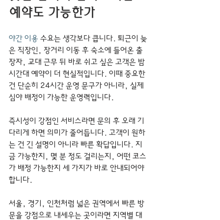
예약도 가능한가
야간 이용
 수요는 생각보다 큽니다. 퇴근이 늦
은 직장인, 장거리 이동 후 숙소에 들어온 출
장자, 교대 근무 뒤 바로 쉬고 싶은 고객은 밤 
시간대 예약이 더 현실적입니다. 이때 중요한 
건 단순히 24시간 운영 문구가 아니라, 실제 
심야 배정이 가능한 운영력입니다.
즉시성이 강점인 서비스라면 문의 후 오래 기
다리게 하면 의미가 줄어듭니다. 고객이 원하
는 건 긴 설명이 아니라 빠른 확답입니다. 지
금 가능한지, 몇 분 정도 걸리는지, 어떤 코스
가 배정 가능한지 세 가지가 바로 안내되어야 
합니다.
서울, 경기, 인천처럼 넓은 권역에서 빠른 방
문을 강점으로 내세우는 곳이라면 지역별 대