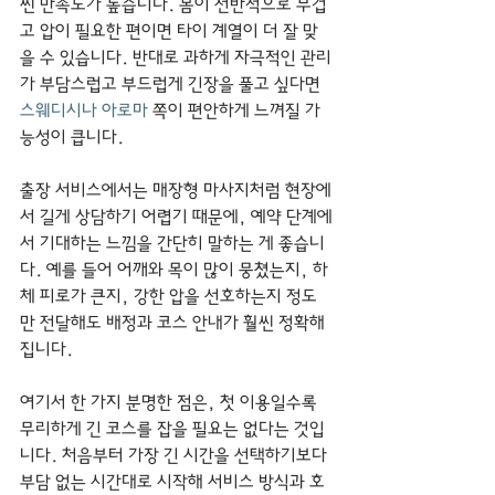
씬 만족도가 높습니다. 몸이 전반적으로 무겁
고 압이 필요한 편이면 타이 계열이 더 잘 맞
을 수 있습니다. 반대로 과하게 자극적인 관리
가 부담스럽고 부드럽게 긴장을 풀고 싶다면 
스웨디시나 아로마
 쪽이 편안하게 느껴질 가
능성이 큽니다.
출장 서비스에서는 매장형 마사지처럼 현장에
서 길게 상담하기 어렵기 때문에, 예약 단계에
서 기대하는 느낌을 간단히 말하는 게 좋습니
다. 예를 들어 어깨와 목이 많이 뭉쳤는지, 하
체 피로가 큰지, 강한 압을 선호하는지 정도
만 전달해도 배정과 코스 안내가 훨씬 정확해
집니다.
여기서 한 가지 분명한 점은, 첫 이용일수록 
무리하게 긴 코스를 잡을 필요는 없다는 것입
니다. 처음부터 가장 긴 시간을 선택하기보다 
부담 없는 시간대로 시작해 서비스 방식과 호