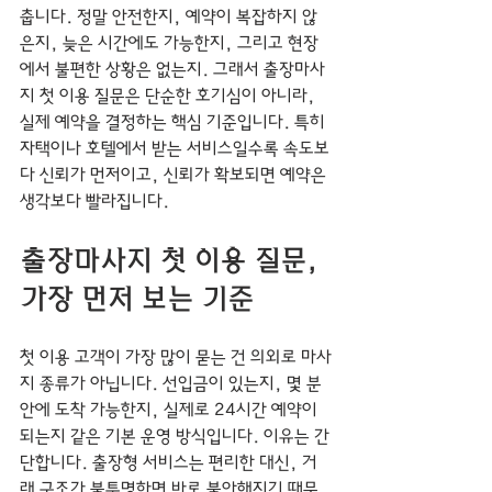
춥니다. 정말 안전한지, 예약이 복잡하지 않
은지, 늦은 시간에도 가능한지, 그리고 현장
에서 불편한 상황은 없는지. 그래서 출장마사
지 첫 이용 질문은 단순한 호기심이 아니라, 
실제 예약을 결정하는 핵심 기준입니다. 특히 
자택이나 호텔에서 받는 서비스일수록 속도보
다 신뢰가 먼저이고, 신뢰가 확보되면 예약은 
생각보다 빨라집니다.
출장마사지 첫 이용 질문, 
가장 먼저 보는 기준
첫 이용 고객이 가장 많이 묻는 건 의외로 마사
지 종류가 아닙니다. 선입금이 있는지, 몇 분 
안에 도착 가능한지, 실제로 24시간 예약이 
되는지 같은 기본 운영 방식입니다. 이유는 간
단합니다. 출장형 서비스는 편리한 대신, 거
래 구조가 불투명하면 바로 불안해지기 때문