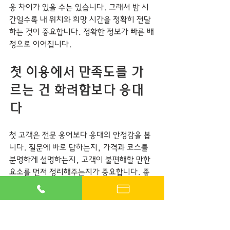
응 차이가 있을 수는 있습니다. 그래서 밤 시
간일수록 내 위치와 희망 시간을 정확히 전달
하는 것이 중요합니다. 정확한 정보가 빠른 배
정으로 이어집니다.
첫 이용에서 만족도를 가
르는 건 화려함보다 응대
다
첫 고객은 전문 용어보다 응대의 안정감을 봅
니다. 질문에 바로 답하는지, 가격과 코스를 
분명하게 설명하는지, 고객이 불편해할 만한 
요소를 먼저 정리해주는지가 중요합니다. 좋
은 서비스는 시작 전부터 티가 납니다.
이 지점에서 마블출장 같은 후불제 기반 브랜
드가 강한 이유가 있습니다. 예약금 없는 구