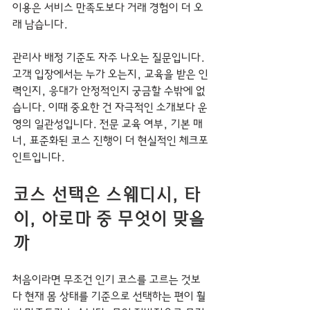
이용은 서비스 만족도보다 거래 경험이 더 오
래 남습니다.
관리사 배정 기준도 자주 나오는 질문입니다. 
고객 입장에서는 누가 오는지, 교육을 받은 인
력인지, 응대가 안정적인지 궁금할 수밖에 없
습니다. 이때 중요한 건 자극적인 소개보다 운
영의 일관성입니다. 전문 교육 여부, 기본 매
너, 표준화된 코스 진행이 더 현실적인 체크포
인트입니다.
코스 선택은 스웨디시, 타
이, 아로마 중 무엇이 맞을
까
처음이라면 무조건 인기 코스를 고르는 것보
다 현재 몸 상태를 기준으로 선택하는 편이 훨