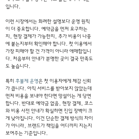
입니다.
이런 시장에서는 화려한 설명보다 운영 원칙
이 더 중요합니다. 예약금을 먼저 요구하는
지, 현장 결제가 가능한지, 추가 비용이 나중
에 붙는지부터 확인해야 합니다. 첫 이용에서 
가장 피해야 할 건 가격이 아니라 애매함입니
다. 처음부터 안내가 분명한 곳이 결국 만족도
도 높습니다.
특히 
후불제 운영
은 첫 이용자에게 체감 신뢰
가 큽니다. 아직 서비스를 받아보지 않았는데 
먼저 비용을 보내야 한다면 망설이는 게 당연
합니다. 반대로 예약금 없음, 현장 결제, 코스
와 비용 사전 안내가 확실하면 진입 장벽이 크
게 낮아집니다. 이건 단순한 결제 방식의 차이
가 아니라, 브랜드가 책임을 어디까지 지는지 
보여주는 기준입니다.