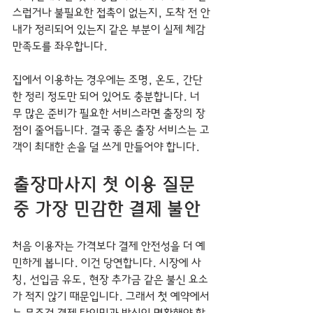
스럽거나 불필요한 접촉이 없는지, 도착 전 안
내가 정리되어 있는지 같은 부분이 실제 체감 
만족도를 좌우합니다.
집에서 이용하는 경우에는 조명, 온도, 간단
한 정리 정도만 되어 있어도 충분합니다. 너
무 많은 준비가 필요한 서비스라면 출장의 장
점이 줄어듭니다. 결국 좋은 출장 서비스는 고
객이 최대한 손을 덜 쓰게 만들어야 합니다.
출장마사지 첫 이용 질문 
중 가장 민감한 결제 불안
처음 이용자는 가격보다 결제 안전성을 더 예
민하게 봅니다. 이건 당연합니다. 시장에 사
칭, 선입금 유도, 현장 추가금 같은 불신 요소
가 적지 않기 때문입니다. 그래서 첫 예약에서