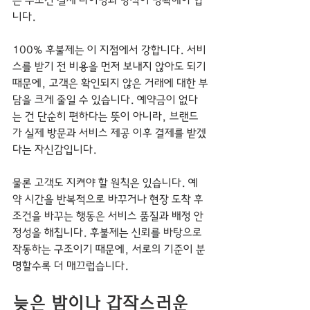
는 무조건 결제 타이밍과 방식이 명확해야 합
니다.
100% 후불제는 이 지점에서 강합니다. 서비
스를 받기 전 비용을 먼저 보내지 않아도 되기 
때문에, 고객은 확인되지 않은 거래에 대한 부
담을 크게 줄일 수 있습니다. 예약금이 없다
는 건 단순히 편하다는 뜻이 아니라, 브랜드
가 실제 방문과 서비스 제공 이후 결제를 받겠
다는 자신감입니다.
물론 고객도 지켜야 할 원칙은 있습니다. 예
약 시간을 반복적으로 바꾸거나 현장 도착 후 
조건을 바꾸는 행동은 서비스 품질과 배정 안
정성을 해칩니다. 후불제는 신뢰를 바탕으로 
작동하는 구조이기 때문에, 서로의 기준이 분
명할수록 더 매끄럽습니다.
늦은 밤이나 갑작스러운 