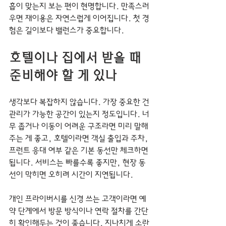
흡이 맞는지 보는 편이 현명합니다. 만족스러
우면 재이용은 자연스럽게 이어집니다. 첫 경
험은 길이보다 밸런스가 중요합니다.
호텔이나 집에서 받을 때 
준비해야 할 게 있나
생각보다 복잡하지 않습니다. 가장 중요한 건 
관리가 가능한 공간이 있는지 정도입니다. 너
무 좁거나 이동이 어려운 구조라면 미리 말해
주는 게 좋고, 호텔이라면 객실 출입과 주차, 
프런트 응대 여부 같은 기본 동선만 체크하면 
됩니다. 서비스는 빠를수록 좋지만, 현장 동
선이 막히면 오히려 시간이 지연됩니다.
개인 프라이버시를 신경 쓰는 고객이라면 예
약 단계에서 방문 방식이나 연락 절차를 간단
히 확인해두는 것이 좋습니다. 지나치게 소란