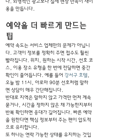
다. 외형적인 광고보다 실제 현장 만족이 재이
용을 만듭니다.
예약을 더 빠르게 만드는 
팁
예약 속도는 서비스 업체만의 문제가 아닙니
다. 고객이 정보를 정확히 주면 접수도 훨씬 
빨라집니다. 위치, 원하는 시작 시간, 선호 코
스, 이용 장소 유형을 한 번에 전달하면 중간 
확인이 줄어듭니다. 예를 들어 
강서구 호텔
, 
오늘 밤 11시, 아로마 90분 선호처럼 말하
면 상담이 매우 간단해집니다.
반대로 지역은 말하지 않고 가격만 먼저 계속 
묻거나, 시간을 정하지 않은 채 가능한지부터 
반복 확인하면 응대가 길어집니다. 빠른 예약
을 원한다면 핵심 정보부터 주는 편이 압도적
으로 유리합니다.
또 하나는 연락 가능한 상태를 유지하는 것입