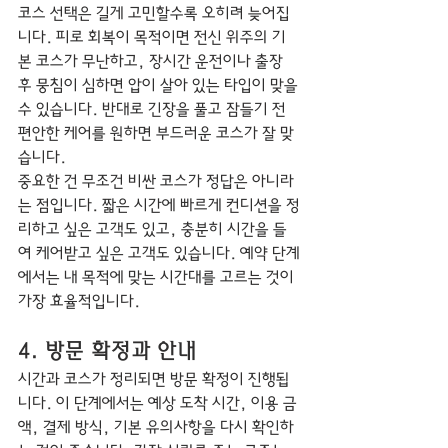
코스 선택은 길게 고민할수록 오히려 늦어집
니다. 피로 회복이 목적이면 전신 위주의 기
본 코스가 무난하고, 장시간 운전이나 출장 
후 뭉침이 심하면 압이 살아 있는 타입이 맞을 
수 있습니다. 반대로 긴장을 풀고 잠들기 전 
편안한 케어를 원하면 부드러운 코스가 잘 맞
습니다.
중요한 건 무조건 비싼 코스가 정답은 아니라
는 점입니다. 짧은 시간에 빠르게 컨디션을 정
리하고 싶은 고객도 있고, 충분히 시간을 들
여 케어받고 싶은 고객도 있습니다. 예약 단계
에서는 내 목적에 맞는 시간대를 고르는 것이 
가장 효율적입니다.
4. 방문 확정과 안내
시간과 코스가 정리되면 방문 확정이 진행됩
니다. 이 단계에서는 예상 도착 시간, 이용 금
액, 결제 방식, 기본 유의사항을 다시 확인하