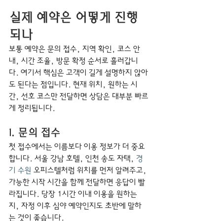
실제 예약은 어떻게 진행
되나
보통 예약은 문의 접수, 지역 확인, 코스 안
내, 시간 조율, 방문 확정 순서로 흘러갑니
다. 여기서 핵심은 고객이 길게 설명하지 않아
도 된다는 점입니다. 현재 위치, 원하는 시
간, 선호 코스만 전달하면 상담은 대부분 빠르
게 정리됩니다.
1. 문의 접수
첫 접수에서는 이름보다 이용 정보가 더 중요
합니다. 서울 강남 호텔, 인천 송도 자택, 
경
기 수원
 오피스텔처럼 위치를 먼저 알려주고, 
가능한 시작 시간을 함께 전달하면 응답이 빨
라집니다. 당장 1시간 이내 이용을 원하는
지, 자정 이후 심야 예약인지도 초반에 말하
는 것이 좋습니다.