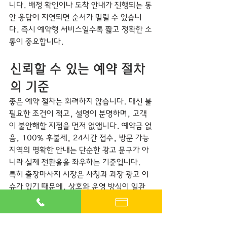
니다. 배정 확인이나 도착 안내가 진행되는 동
안 응답이 지연되면 순서가 밀릴 수 있습니
다. 즉시 예약형 서비스일수록 짧고 정확한 소
통이 중요합니다.
신뢰할 수 있는 예약 절차
의 기준
좋은 예약 절차는 화려하지 않습니다. 대신 불
필요한 조건이 적고, 설명이 분명하며, 고객
이 불안해할 지점을 먼저 없앱니다. 예약금 없
음, 100% 후불제, 24시간 접수, 방문 가능 
지역의 명확한 안내는 단순한 광고 문구가 아
니라 실제 전환율을 좌우하는 기준입니다.
특히 출장마사지 시장은 사칭과 과장 광고 이
슈가 있기 때문에, 상호와 운영 방식이 일관
된 곳을 선택하는 것이 중요합니다. 상담 단계
에서 지나치게 자극적인 표현만 반복하고 절
차 설명이 흐리다면 한 번 더 확인해야 합니