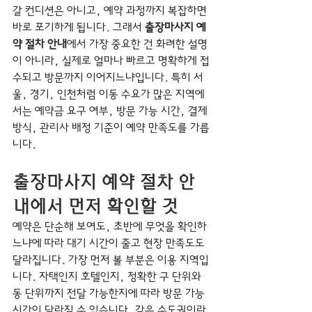
갈 컨디션은 아니고, 예약 과정까지 복잡하면 
바로 포기하게 됩니다. 그래서 
출장마사지 예
약 절차 안내
에서 가장 중요한 건 화려한 설명
이 아니라, 실제로 얼마나 빠르고 명확하게 접
수되고 방문까지 이어지느냐입니다. 특히 서
울, 경기, 인천처럼 이동 수요가 많은 지역에
서는 예약금 요구 여부, 방문 가능 시간, 결제 
방식, 관리사 배정 기준이 예약 만족도를 가릅
니다.
출장마사지 예약 절차 안
내에서 먼저 확인할 것
예약은 단순해 보여도, 초반에 무엇을 확인하
느냐에 따라 대기 시간이 줄고 현장 만족도도 
달라집니다. 가장 먼저 볼 부분은 이용 지역입
니다. 자택인지 호텔인지, 정확한 구 단위와 
동 단위까지 전달 가능한지에 따라 방문 가능 
시간이 달라질 수 있습니다. 같은 수도권이라