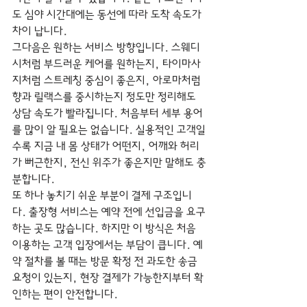
도 심야 시간대에는 동선에 따라 도착 속도가 
차이 납니다.
그다음은 원하는 서비스 방향입니다. 스웨디
시처럼 부드러운 케어를 원하는지, 타이마사
지처럼 스트레칭 중심이 좋은지, 아로마처럼 
향과 릴랙스를 중시하는지 정도만 정리해도 
상담 속도가 빨라집니다. 처음부터 세부 용어
를 많이 알 필요는 없습니다. 실용적인 고객일
수록 지금 내 몸 상태가 어떤지, 어깨와 허리
가 뻐근한지, 전신 위주가 좋은지만 말해도 충
분합니다.
또 하나 놓치기 쉬운 부분이 결제 구조입니
다. 출장형 서비스는 예약 전에 선입금을 요구
하는 곳도 많습니다. 하지만 이 방식은 처음 
이용하는 고객 입장에서는 부담이 큽니다. 예
약 절차를 볼 때는 방문 확정 전 과도한 송금 
요청이 있는지, 현장 결제가 가능한지부터 확
인하는 편이 안전합니다.