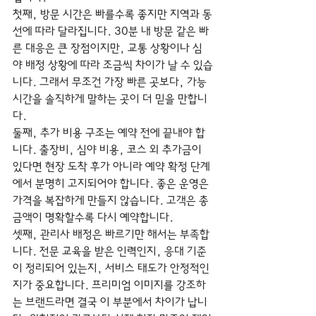
첫째, 방문 시간은 빠를수록 좋지만 지역과 동
선에 따라 달라집니다. 30분 내 방문 같은 빠
른 대응은 큰 장점이지만, 교통 상황이나 심
야 배정 상황에 따라 조금씩 차이가 날 수 있습
니다. 그래서 무조건 가장 빠른 곳보다, 가능 
시간을 솔직하게 말하는 곳이 더 믿을 만합니
다.
둘째, 추가 비용 구조는 예약 전에 끝내야 합
니다. 출장비, 심야 비용, 코스 외 추가금이 
있다면 현장 도착 후가 아니라 예약 확정 단계
에서 분명히 고지되어야 합니다. 좋은 운영은 
가격을 복잡하게 만들지 않습니다. 고객은 총
금액이 명확할수록 다시 예약합니다.
셋째, 관리사 배정은 빠르기만 해서는 부족합
니다. 전문 교육을 받은 인력인지, 응대 기준
이 정리되어 있는지, 서비스 태도가 안정적인
지가 중요합니다. 프리미엄 이미지를 강조하
는 브랜드라면 결국 이 부분에서 차이가 납니