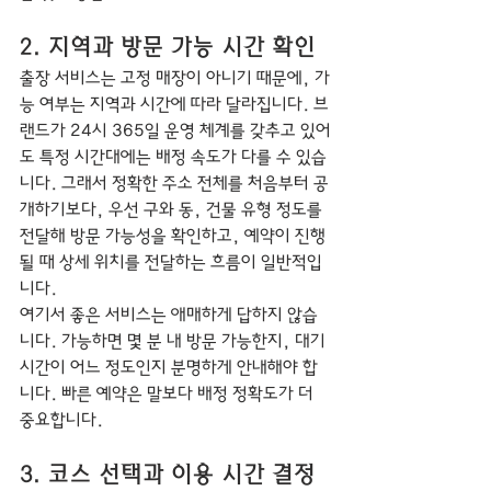
2. 지역과 방문 가능 시간 확인
출장 서비스는 고정 매장이 아니기 때문에, 가
능 여부는 지역과 시간에 따라 달라집니다. 브
랜드가 24시 365일 운영 체계를 갖추고 있어
도 특정 시간대에는 배정 속도가 다를 수 있습
니다. 그래서 정확한 주소 전체를 처음부터 공
개하기보다, 우선 구와 동, 건물 유형 정도를 
전달해 방문 가능성을 확인하고, 예약이 진행
될 때 상세 위치를 전달하는 흐름이 일반적입
니다.
여기서 좋은 서비스는 애매하게 답하지 않습
니다. 가능하면 몇 분 내 방문 가능한지, 대기 
시간이 어느 정도인지 분명하게 안내해야 합
니다. 빠른 예약은 말보다 배정 정확도가 더 
중요합니다.
3. 코스 선택과 이용 시간 결정