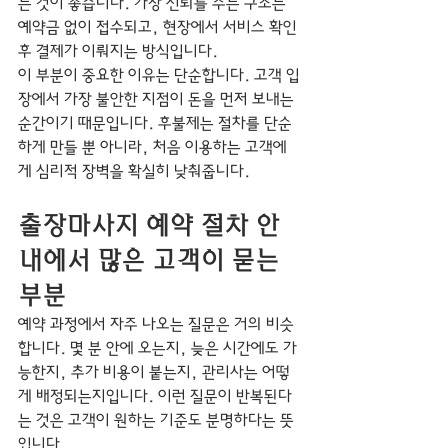
는 것이 좋습니다. 가장 신뢰를 주는 구조는 
예약금 없이 접수되고, 현장에서 서비스 확인 
후 결제가 이뤄지는 방식입니다.
이 부분이 중요한 이유는 단순합니다. 고객 입
장에서 가장 불안한 지점이 돈을 먼저 보내는 
순간이기 때문입니다. 후불제는 절차를 단순
하게 만들 뿐 아니라, 처음 이용하는 고객에
게 심리적 장벽을 확실히 낮춰줍니다.
출장마사지 예약 절차 안
내에서 많은 고객이 묻는 
부분
예약 과정에서 자주 나오는 질문은 거의 비슷
합니다. 몇 분 안에 오는지, 늦은 시간에도 가
능한지, 추가 비용이 붙는지, 관리사는 어떻
게 배정되는지입니다. 이런 질문이 반복된다
는 것은 고객이 원하는 기준도 분명하다는 뜻
입니다.