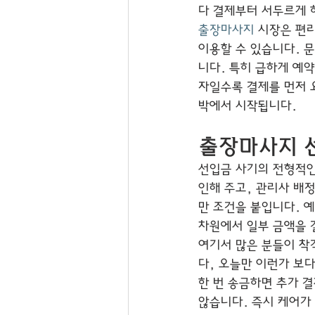
다 결제부터 서두르게 
출장마사지
 시장은 편
이용할 수 있습니다. 
니다. 특히 급하게 예
자일수록 결제를 먼저 
박에서 시작됩니다.
출장마사지 
선입금 사기의 전형적인
인해 주고, 관리사 배
만 조건을 붙입니다. 예
차원에서 일부 금액을 
여기서 많은 분들이 착
다, 오늘만 이런가 보
한 번 송금하면 추가 
않습니다. 즉시 케어가