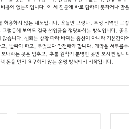
가 비용이 없는지입니다. 이 세 질문에 바로 답하지 못하거나 말
를 허용하지 않는 태도입니다. 오늘만 그렇다, 특정 지역만 그렇
 그럴듯해 보여도 결국 선입금을 정당화하는 방식입니다. 좋은
 않습니다. 신뢰는 상황 따라 바뀌는 옵션이 아니라 기본값이어
고, 빨라야 하고, 무엇보다 안전해야 합니다. 예약을 서두를수
 보내라는 곳은 멈추고, 후불 원칙이 분명한 곳만 보시면 됩니다
고객 돈을 먼저 요구하지 않는 운영 방식에서 시작됩니다.