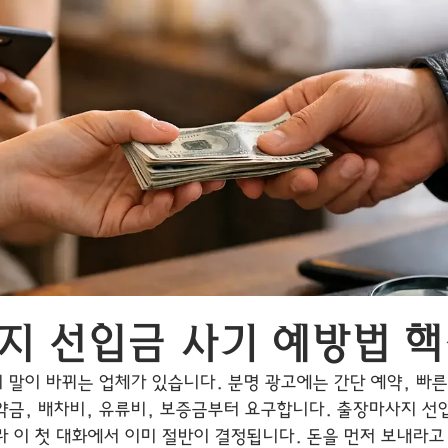
지 선입금 사기 예방법 핵
 말이 바뀌는 업체가 있습니다. 분명 광고에는 간단 예약, 빠
약금, 배차비, 유류비, 보증금부터 요구합니다. 출장마사지 선
라 이 첫 대화에서 이미 절반이 결정됩니다. 돈을 먼저 보내라고