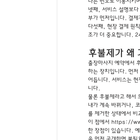
다른 번호로 이동시키며
넷째, 서비스 설명보다 
부가 먼저입니다. 결제
다섯째, 현장 결제 원
조가 더 중요합니다. 
후불제가 왜
출장마사지 예약에서 후
하는 장치입니다. 먼저 
어듭니다. 서비스는 현
니다.
물론 후불제라고 해서 
내가 계속 바뀌거나, 
를 제거한 상태에서 비
이 점에서 https:/
한 장점이 있습니다. 예
을 먼저 공개하면 불필