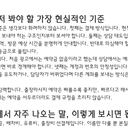
저 봐야 할 가장 현실적인 기준
준은 생각보다 화려하지 않습니다. 첫째는 결제 방식입니다. 현
을 보내야 하는 구조인지부터 보셔야 합니다. 둘째는 상담 태도입
지역, 방문 예상 시간을 분명하게 안내합니다. 반대로 의심해야 
송금으로 쏠립니다.
다. 처음 광고에서는 예약금 없음이라고 했는데 상담에서는 예
면 바로 경계해야 합니다. 넷째는 계정과 번호의 안정성입니다.
을 유도하거나, 담당자가 바뀌었다며 다른 계좌를 보내는 방식은
강력합니다. 출장마사지 예약은 빠를수록 좋지만, 빠르다고 해
업체는 예약을 서두르더라도 결제 규정을 흐리지 않습니다.
서 자주 나오는 말, 이렇게 보시면
, 배차비, 유류비, 출장비 선결제입니다. 이름만 다를 뿐 본질