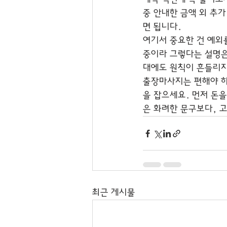
중 안내한 금액 외 추
면 됩니다.
여기서 중요한 건 예외
중이라 그렇다는 설명은
대에도 원칙이 흔들리지
출장마사지는 편해야 하
을 잡으세요. 먼저 돈을
은 화려한 문구보다, 
최근 게시물