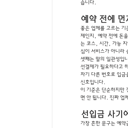
습니다.
예약 전에 먼
좋은 업체를 고르는 기
제인지, 예약 전에 돈
는 코스, 시간, 가능 
심이 서비스가 아니라 
셋째는 말의 일관성입니
선결제가 필요하다고 하
자기 다른 번호로 입금
신호입니다.
이 기준은 단순하지만 
면 안 됩니다. 진짜 
선입금 사기에
가장 흔한 문구는 예약금