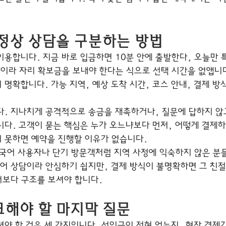
정상 상담을 구분하는 방법
이용합니다. 지금 바로 입금하면 10분 안에 출발한다, 오늘만
전이라 자리 확보금을 보내야 한다는 식으로 선택 시간을 없앱니다
명확합니다. 가능 지역, 예상 도착 시간, 코스 안내, 결제 방
다. 지나치게 공격적으로 송금을 재촉하거나, 질문에 답하지 않
니다. 고객이 묻는 핵심은 누가 오느냐보다 먼저, 어떻게 결제하
 못하면 예약을 진행할 이유가 없습니다.
한국어 사용자나 단기 방문객처럼 지역 사정에 익숙하지 않은 분
국어 상담이라 안심하기 쉽지만, 결제 방식이 불명확하면 그 친
어보다 구조를 보셔야 합니다.
해야 할 마지막 질문
야 할 것은 세 가지입니다. 선입금이 전혀 없는지, 현장 결제가