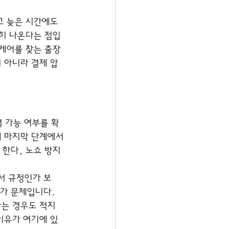
고 늦은 시간에도 
준히 나온다는 점입
 케어를 찾는 출장
 아니라 결제 압
 가능 여부를 확
데 마지막 단계에서
한다, 노쇼 방지 
서 규정인가 보
가 문제입니다. 
는 경우도 적지 
이유가 여기에 있