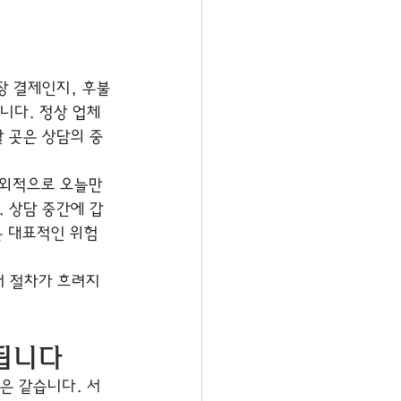
장 결제인지, 후불
니다. 정상 업체
할 곳은 상담의 중
외적으로 오늘만 
 상담 중간에 갑
 대표적인 위험 
서 절차가 흐려지
 됩니다
은 같습니다. 서