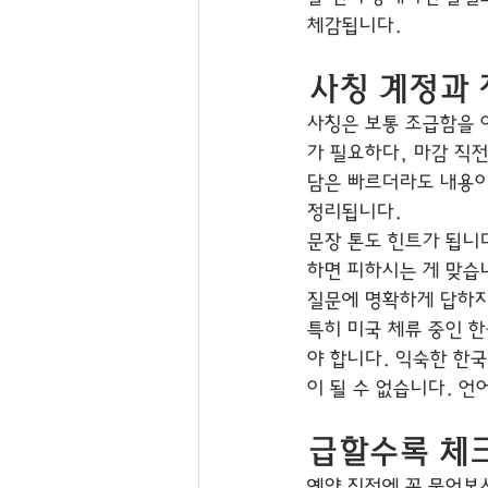
체감됩니다.
사칭 계정과 
사칭은 보통 조급함을 
가 필요하다, 마감 직
담은 빠르더라도 내용이 
정리됩니다.
문장 톤도 힌트가 됩니
하면 피하시는 게 맞습
질문에 명확하게 답하지
특히 미국 체류 중인 
야 합니다. 익숙한 한
이 될 수 없습니다. 언
급할수록 체크
예약 직전에 꼭 물어보셔