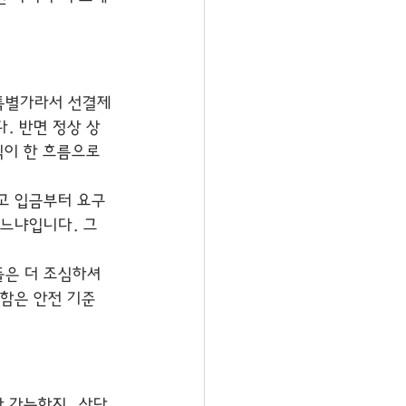
 특별가라서 선결제
. 반면 정상 상
식이 한 흐름으로 
고 입금부터 요구
느냐입니다. 그 
들은 더 조심하셔
절함은 안전 기준
 가능한지, 상담 