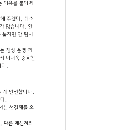
는 이유를 붙이며 
해 주겠다, 취소 
가 많습니다. 환
 놓치면 안 됩니
는 정상 운영 여
서 더더욱 중요한 
니다.
 게 안전합니다. 
다.
서는 선결제를 요
, 다른 메신저와 