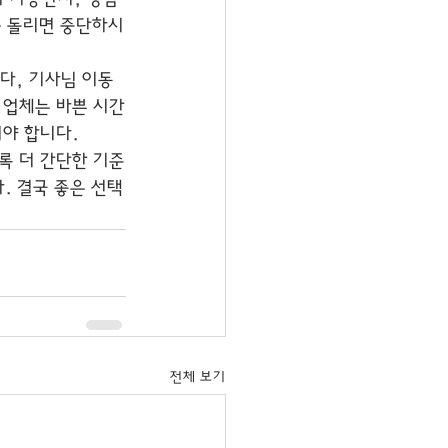
을 돌리면 중단하시
다, 기사님 이동 
 업체는 바쁜 시간
야 합니다.
록 더 간단한 기준
. 결국 좋은 선택
전체 보기