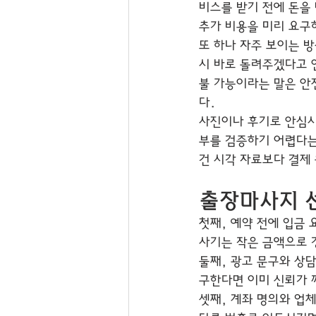
비스를 받기 전에 돈을
추가 비용을 미리 요구
또 하나 자주 보이는 방
시 바로 돌려주겠다고 
불 가능이라는 말은 안
다.
사진이나 후기로 안심시
부를 검증하기 어렵다는
건 시각 자료보다 결제
출장마사지 선
첫째, 예약 전에 입금 
사기는 작은 금액으로 
둘째, 광고 문구와 상
구한다면 이미 신뢰가 
셋째, 계좌 명의와 업