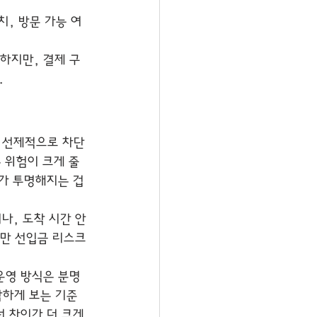
치, 방문 가능 여
하지만, 결제 구
.
 선제적으로 차단
은 위험이 크게 줄
가 투명해지는 겁
나, 도착 시간 안
다만 선입금 리스크
 운영 방식은 분명
감하게 보는 기준
 차이가 더 크게 