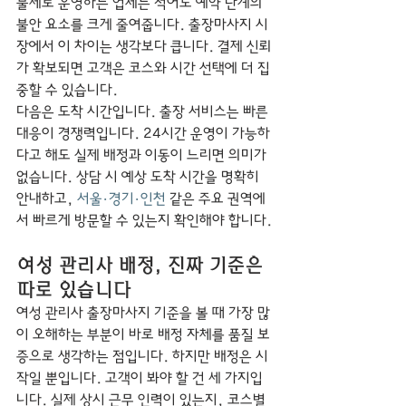
불제로 운영하는 업체는 적어도 예약 단계의 
불안 요소를 크게 줄여줍니다. 출장마사지 시
장에서 이 차이는 생각보다 큽니다. 결제 신뢰
가 확보되면 고객은 코스와 시간 선택에 더 집
중할 수 있습니다.
다음은 도착 시간입니다. 출장 서비스는 빠른 
대응이 경쟁력입니다. 24시간 운영이 가능하
다고 해도 실제 배정과 이동이 느리면 의미가 
없습니다. 상담 시 예상 도착 시간을 명확히 
안내하고, 
서울·경기·인천
 같은 주요 권역에
서 빠르게 방문할 수 있는지 확인해야 합니다.
여성 관리사 배정, 진짜 기준은 
따로 있습니다
여성 관리사 출장마사지 기준을 볼 때 가장 많
이 오해하는 부분이 바로 배정 자체를 품질 보
증으로 생각하는 점입니다. 하지만 배정은 시
작일 뿐입니다. 고객이 봐야 할 건 세 가지입
니다. 실제 상시 근무 인력이 있는지, 코스별 