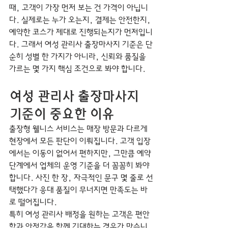
때, 고객이 가장 먼저 보는 건 가격이 아닙니
다. 실제로는 누가 오는지, 결제는 안전한지, 
예약한 코스가 제대로 진행되는지가 먼저입니
다. 그래서 여성 관리사 출장마사지 기준은 단
순히 성별 한 가지가 아니라, 신뢰와 품질을 
가르는 몇 가지 핵심 조건으로 봐야 합니다.
여성 관리사 출장마사지 
기준이 중요한 이유
출장형 웰니스 서비스는 매장 방문과 다르게 
현장에서 모든 판단이 이뤄집니다. 고객 입장
에서는 이동이 없어서 편하지만, 그만큼 예약 
단계에서 업체의 운영 기준을 더 꼼꼼히 봐야 
합니다. 사진 한 장, 자극적인 문구 몇 줄로 선
택했다가 응대 품질이 무너지면 만족도는 바
로 떨어집니다.
특히 여성 관리사 배정을 원하는 고객은 편안
함과 안정감을 함께 기대하는 경우가 많습니