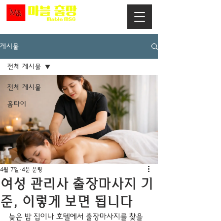
게시물
전체 게시물
전체 게시물
홈타이
4월 7일
4분 분량
여성 관리사 출장마사지 기
준, 이렇게 보면 됩니다
늦은 밤 집이나 호텔에서 출장마사지를 찾을 