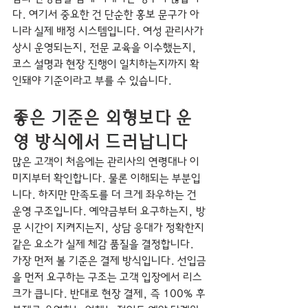
다. 여기서 중요한 건 단순한 홍보 문구가 아
니라 실제 배정 시스템입니다. 여성 관리사가 
상시 운영되는지, 전문 교육을 이수했는지, 
코스 설명과 현장 진행이 일치하는지까지 확
인돼야 기준이라고 부를 수 있습니다.
좋은 기준은 외형보다 운
영 방식에서 드러납니다
많은 고객이 처음에는 관리사의 연령대나 이
미지부터 확인합니다. 물론 이해되는 부분입
니다. 하지만 만족도를 더 크게 좌우하는 건 
운영 구조입니다. 예약금부터 요구하는지, 방
문 시간이 지켜지는지, 상담 응대가 정확한지 
같은 요소가 실제 체감 품질을 결정합니다.
가장 먼저 볼 기준은 결제 방식입니다. 선입금
을 먼저 요구하는 구조는 고객 입장에서 리스
크가 큽니다. 반대로 현장 결제, 즉 100% 후