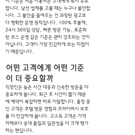
이 기준은 처음 이용하는 고객에게 특히 유효
합니다. 낯선 업체를 고를 때는 누구나 불안합
니다. 그 불안을 줄여주는 건 과장된 광고보
다 명확한 운영 원칙입니다. 100% 후불제, 
24시 365일 상담, 빠른 방문 가능, 표준화
된 코스 운영 같은 기준은 괜히 강조되는 것이 
아닙니다. 고객이 가장 민감하게 보는 지점이
기 때문입니다.
어떤 고객에게 어떤 기준
이 더 중요할까
직장인은 늦은 시간 대응과 신속한 방문을 더 
중요하게 봅니다. 퇴근 후 시간이 짧기 때문
에 예약이 복잡하면 바로 이탈합니다. 출장 중
인 고객은 호텔 방문 경험과 프라이버시 보호
를 더 민감하게 봅니다. 고소득 고객은 가격 
자체보다 응대 품질과 일관성을 더 크게 평가
하는 편입니다.