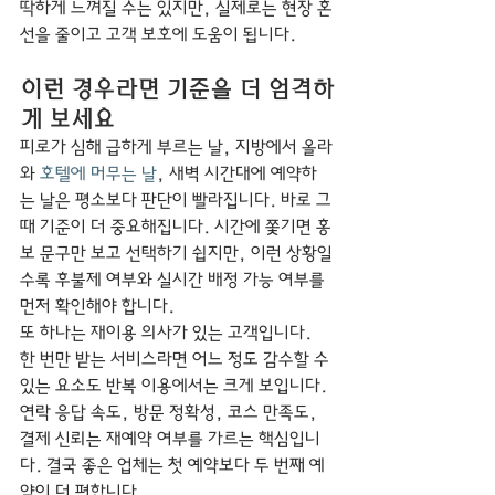
딱하게 느껴질 수는 있지만, 실제로는 현장 혼
선을 줄이고 고객 보호에 도움이 됩니다.
이런 경우라면 기준을 더 엄격하
게 보세요
피로가 심해 급하게 부르는 날, 지방에서 올라
와 
호텔에 머무는 날
, 새벽 시간대에 예약하
는 날은 평소보다 판단이 빨라집니다. 바로 그
때 기준이 더 중요해집니다. 시간에 쫓기면 홍
보 문구만 보고 선택하기 쉽지만, 이런 상황일
수록 후불제 여부와 실시간 배정 가능 여부를 
먼저 확인해야 합니다.
또 하나는 재이용 의사가 있는 고객입니다. 
한 번만 받는 서비스라면 어느 정도 감수할 수 
있는 요소도 반복 이용에서는 크게 보입니다. 
연락 응답 속도, 방문 정확성, 코스 만족도, 
결제 신뢰는 재예약 여부를 가르는 핵심입니
다. 결국 좋은 업체는 첫 예약보다 두 번째 예
약이 더 편합니다.