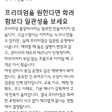
프리미엄을 원한다면 화려
함보다 일관성을 보세요
프리미엄 출장마사지는 말로만 만들어지지 않
습니다. 고급스럽다는 이미지는 누구나 만들 
수 있지만, 실제 프리미엄은 일관된 운영에서 
나옵니다. 예약할 때 들은 설명이 현장과 같
고, 관리사의 태도와 테크닉이 안정적이며, 
마무리까지 부담 없는 흐름으로 이어질 때 고
객은 다시 찾습니다.
여성 관리사 중심 운영도 같은 맥락에서 봐야 
합니다. 중요한 건 보여주기식 구성이 아니라 
검증된 인력 관리입니다. 교육 이수, 배정 정
확도, 코스 이해도, 기본 매너가 갖춰져야 고
객 만족이 올라갑니다. 결국 프리미엄은 화려
한 표현보다 사고 없이 매끄럽게 끝나는 경험
에서 결정됩니다.