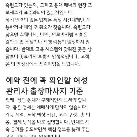
숙련도가 있는지, 그리고 응대 매너와 현장 프
로세스가 표준화되어 있는지입니다.
상시 인력이 없는 업체는 특정 시간대에만 가
능하거나 예약 후 취소가 잦습니다. 숙련도가 
낮으면 스웨디시, 타이, 아로마처럼 이름은 
같아도 압 조절이나 진행 리듬이 일정하지 않
습니다. 반대로 교육 시스템이 갖춰진 곳은 상
담부터 종료까지 흐름이 안정적입니다. 고객
은 이 안정감에서 프리미엄을 느낍니다.
예약 전에 꼭 확인할 여성 
관리사 출장마사지 기준
첫째, 상담 응대가 구체적인지 보셔야 합니
다. 좋은 업체는 애매하게 말하지 않습니다. 
가능 지역, 도착 예상 시간, 코스 구성, 총 비
용, 결제 방식을 바로 설명합니다. 반대로 계
속 문의를 유도하면서 핵심 정보를 늦게 주는 
곳은 피하는 편이 안전합니다.