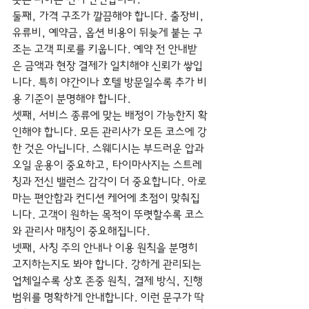
둘째, 가격 구조가 깔끔해야 합니다. 출장비, 
유류비, 예약금, 옵션 비용이 뒤늦게 붙는 구
조는 고객 피로를 키웁니다. 예약 전 안내받
은 금액과 현장 결제가 일치해야 신뢰가 쌓입
니다. 특히 야간이나 호텔 방문일수록 추가 비
용 기준이 분명해야 합니다.
셋째, 서비스 종류에 맞는 배정이 가능한지 확
인해야 합니다. 모든 관리사가 모든 코스에 강
한 것은 아닙니다. 스웨디시는 부드러운 압과 
오일 운용이 중요하고, 타이마사지는 스트레
칭과 전신 밸런스 감각이 더 중요합니다. 아로
마는 편안함과 컨디션 케어에 초점이 맞춰집
니다. 고객이 원하는 목적이 뚜렷할수록 코스
와 관리사 매칭이 중요해집니다.
넷째, 사칭 주의 안내나 이용 원칙을 분명히 
고지하는지도 봐야 합니다. 강하게 관리되는 
업체일수록 상호 존중 원칙, 결제 방식, 진행 
범위를 명확하게 안내합니다. 이런 문구가 딱