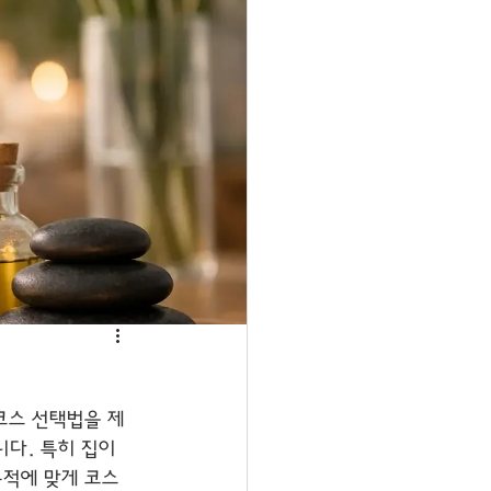
코스 선택법을 제
니다. 특히 집이
목적에 맞게 코스