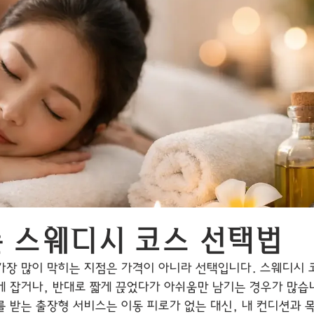
는 스웨디시 코스 선택법
가장 많이 막히는 지점은 가격이 아니라 선택입니다. 스웨디시 
게 잡거나, 반대로 짧게 끊었다가 아쉬움만 남기는 경우가 많습
를 받는 출장형 서비스는 이동 피로가 없는 대신, 내 컨디션과 