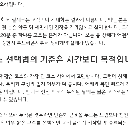
중요해집니다.
해도 실제로는 고객마다 기대하는 결과가 다릅니다. 어떤 분은
어떤 분은 야근 뒤 예민해진 긴장을 가라앉히고 싶어 합니다. 그
 120분 중 하나를 고르는 문제가 아닙니다. 오늘 몸 상태가 어
이 강한지 부드러운지부터 정리해야 실패가 없습니다.
스 선택법의 기준은 시간보다 목적입
장 짧은 코스와 가장 긴 코스 사이에서 고민합니다. 그런데 실제
다. 목적과 구성의 일치 여부가 더 큽니다. 어깨와 목만 빠르게 
은 아닙니다. 반대로 전신 피로가 누적된 날에는 짧은 코스로는 
 수 있습니다.
스가 오래 누적된 경우라면 단순히 근육을 누르는 느낌보다 천
날은 너무 짧은 코스를 선택하면 몸이 풀리기 시작할 때 종료되는