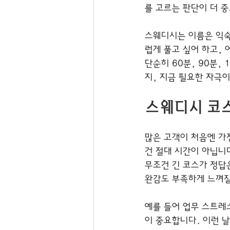
를 고르는 판단이 더 
스웨디시는 이름은 익숙
럽게 풀고 싶어 하고, 
단순히 60분, 90분,
지, 지금 필요한 자극
스웨디시 코
많은 고객이 처음엔 가
건 절대 시간이 아닙니
무조건 긴 코스가 정답
완감도 부족하게 느껴질
예를 들어 업무 스트레
이 중요합니다. 이런 