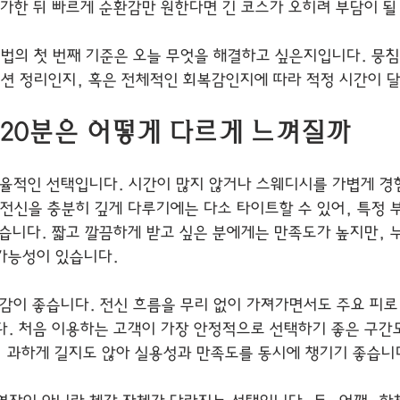
귀가한 뒤 빠르게 순환감만 원한다면 긴 코스가 오히려 부담이 될
택법의 첫 번째 기준은 오늘 무엇을 해결하고 싶은지입니다. 뭉침
디션 정리인지, 혹은 전체적인 회복감인지에 따라 적정 시간이 
, 120분은 어떻게 다르게 느껴질까
효율적인 선택입니다. 시간이 많지 않거나 스웨디시를 가볍게 경
 전신을 충분히 깊게 다루기에는 다소 타이트할 수 있어, 특정 
맞습니다. 짧고 깔끔하게 받고 싶은 분에게는 만족도가 높지만, 
가능성이 있습니다.
형감이 좋습니다. 전신 흐름을 무리 없이 가져가면서도 주요 피로
다. 처음 이용하는 고객이 가장 안정적으로 선택하기 좋은 구간
, 과하게 길지도 않아 실용성과 만족도를 동시에 챙기기 좋습니