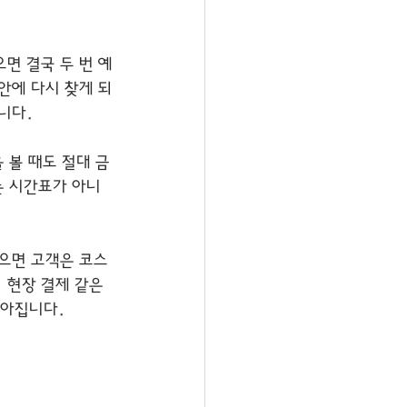
면 결국 두 번 예
안에 다시 찾게 되
니다.
 볼 때도 절대 금
는 시간표가 아니
으면 고객은 코스 
, 현장 결제 같은 
높아집니다.