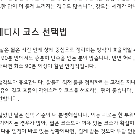
한 압이 더 좋게 느껴지는 경우도 많습니다. 강도는 세게가 아
웨디시 코스 선택법
 날은 짧은 시간 안에 상체 중심으로 정리하는 방식이 효율적일 
 90분 안에서도 충분히 만족을 얻는 분이 많습니다. 반면 허리,
태라면 최소 90분 이상이 훨씬 안정적입니다.
생각보다 중요합니다. 잠들기 직전 몸을 정리하려는 고객은 지
호흡이 길고 흐름이 자연스러운 코스를 선호하는 편이 좋습니다. 
안합니다.
길었던 날은 선택 기준이 더 분명해집니다. 이동 피로는 한 부
 이어지는 경우가 많아, 짧은 코스보다 여유 있는 코스가 확실히
나 다음 일정이 바로 있는 상황이라면, 길게 받는 것보다 부담 없