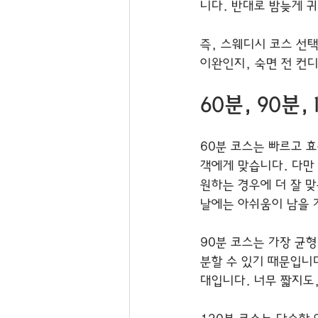
니다. 반대로 밤늦게 
즉, 스웨디시 코스 선
이완인지, 숙면 전 컨
60분, 90분
60분 코스는 빠르고 
객에게 맞습니다. 다만
원하는 경우에 더 잘 
날에는 아쉬움이 남을 
90분 코스는 가장 균
분할 수 있기 때문입니
대입니다. 너무 짧지도