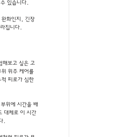
 수 있습니다.
 완화인지, 긴장 
달라집니다.
험해보고 싶은 고
부위 위주 케어를 
누적 피로가 심한 
 부위에 시간을 배
도 대체로 이 시간
다.