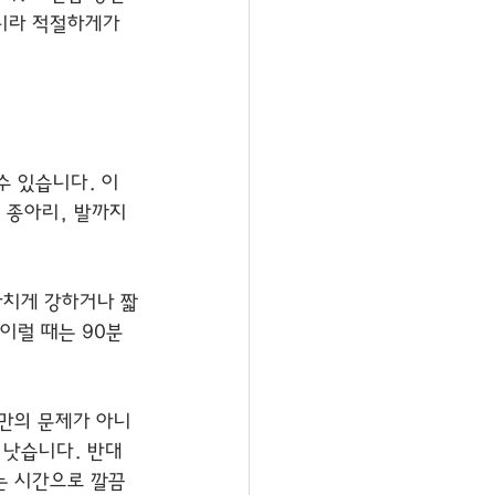
니라 적절하게가 
수 있습니다. 이
 종아리, 발까지 
나치게 강하거나 짧
이럴 때는 90분 
위만의 문제가 아니
 낫습니다. 반대
는 시간으로 깔끔