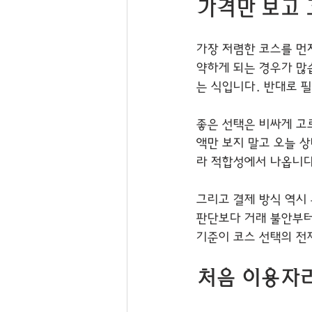
가격만 보고 
가장 저렴한 코스를 먼
약하게 되는 경우가 많
는 식입니다. 반대로 
좋은 선택은 비싸게 고르
액만 보지 말고 오늘 
라 적합성에서 나옵니다
그리고 결제 방식 역시 
판단보다 거래 불안부터
기준이 코스 선택의 전
처음 이용자