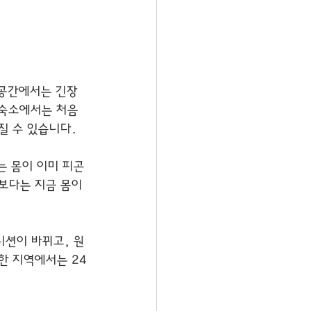
 공간에서는 긴장
 숙소에서는 처음 
질 수 있습니다.
는 몸이 이미 피곤
보다는 지금 몸이 
디션이 바뀌고, 원
한 지역에서는 24