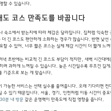
명할 수 있습니다.
대도 코스 만족도를 바꿉니다
나 숙소에서 받는지에 따라 체감은 달라집니다. 집처럼 익숙한
금 더 긴 코스도 편안하게 소화하는 경우가 많습니다. 반면 낯선
요할 수 있어, 너무 짧은 코스는 실제 체감 시간이 더 짧게 느껴
저녁 초반에는 비교적 긴 코스도 부담이 적지만, 새벽 시간대에
오히려 과하게 느껴질 수 있습니다. 늦은 시간일수록 무조건 길게
를 기준으로 보는 게 맞습니다.
이 가능한 서비스는 선택 실수를 줄여줍니다. 오래 기다리면 컨
 수 있기 때문입니다. 서울, 경기, 인천처럼 이동 시간이 중요
30분 내 방문
 같은 운영력이 만족도에 직접 영향을 줍니다.