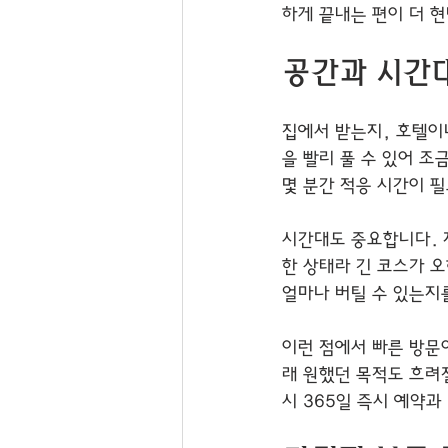
하게 끝내는 편이 더 현
공간과 시간
집에서 받는지, 호텔이
을 빨리 풀 수 있어 조
몇 분간 적응 시간이 필
시간대도 중요합니다. 
한 상태라 긴 코스가 
얼마나 버틸 수 있는지
이런 점에서 빠른 방문
래 원했던 목적도 흐려질
시 365일 즉시 예약과 