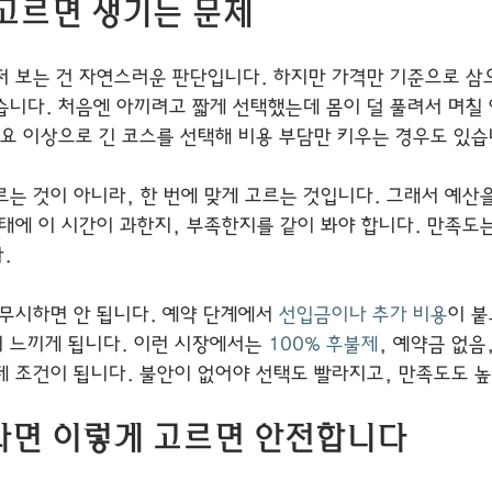
고르면 생기는 문제
저 보는 건 자연스러운 판단입니다. 하지만 가격만 기준으로 삼으
습니다. 처음엔 아끼려고 짧게 선택했는데 몸이 덜 풀려서 며칠 
필요 이상으로 긴 코스를 선택해 비용 부담만 키우는 경우도 있습
는 것이 아니라, 한 번에 맞게 고르는 것입니다. 그래서 예산을
상태에 이 시간이 과한지, 부족한지를 같이 봐야 합니다. 만족도
.
무시하면 안 됩니다. 예약 단계에서 
선입금이나 추가 비용
이 붙
 느끼게 됩니다. 이런 시장에서는 
100% 후불제
, 예약금 없음
제 조건이 됩니다. 불안이 없어야 선택도 빨라지고, 만족도도 
라면 이렇게 고르면 안전합니다