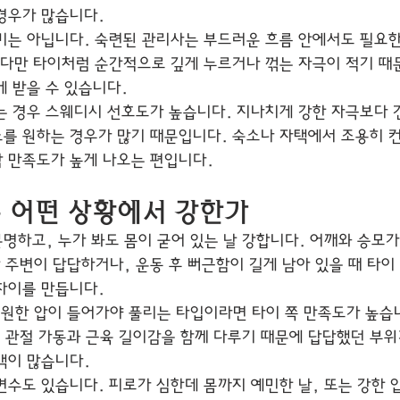
경우가 많습니다.
미는 아닙니다. 숙련된 관리사는 부드러운 흐름 안에서도 필요한
 다만 타이처럼 순간적으로 깊게 누르거나 꺾는 자극이 적기 때
게 받을 수 있습니다.
는 경우 스웨디시 선호도가 높습니다. 지나치게 강한 자극보다 
를 원하는 경우가 많기 때문입니다. 숙소나 자택에서 조용히 
 만족도가 높게 나오는 편입니다.
 어떤 상황에서 강한가
명하고, 누가 봐도 몸이 굳어 있는 날 강합니다. 어깨와 승모
 주변이 답답하거나, 운동 후 뻐근함이 길게 남아 있을 때 타이
차이를 만듭니다.
시원한 압이 들어가야 풀리는 타입이라면 타이 쪽 만족도가 높습
, 관절 가동과 근육 길이감을 함께 다루기 때문에 답답했던 부위
객이 많습니다.
변수도 있습니다. 피로가 심한데 몸까지 예민한 날, 또는 강한 