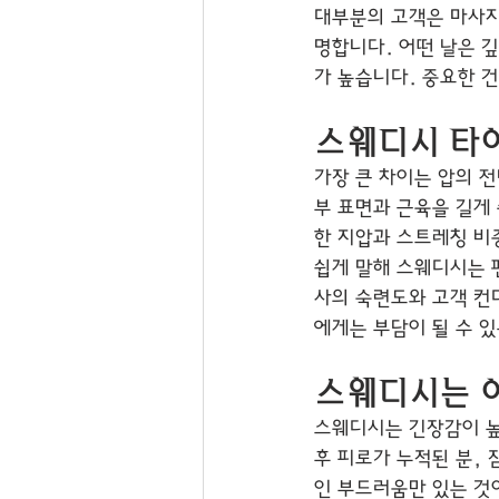
대부분의 고객은 마사지
명합니다. 어떤 날은 
가 높습니다. 중요한 건
스웨디시 타
가장 큰 차이는 압의 
부 표면과 근육을 길게
한 지압과 스트레칭 비
쉽게 말해 스웨디시는 
사의 숙련도와 고객 컨
에게는 부담이 될 수 
스웨디시는 어
스웨디시는 긴장감이 높
후 피로가 누적된 분,
인 부드러움만 있는 것