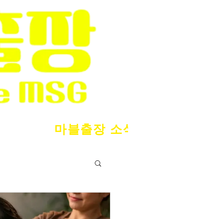
마블출장 소식
서