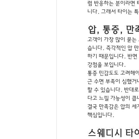
럼 반응하는 분이라면 
니다. 그래서 타이는 
압, 통증, 
고객이 가장 많이 묻는
습니다. 즉각적인 압 
하기 때문입니다. 반면
강점을 보입니다.
통증 민감도도 고려해야
근 수면 부족이 심했거
할 수 있습니다. 반대
다고 느낄 가능성이 큽
결국 만족감은 압의 세
핵심입니다.
스웨디시 타이