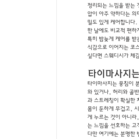
정리되는 느낌을 받는 
압이 아주 약하다는 의
밀도 있게 케어합니다.
한 날에도 비교적 편하
특히 밤늦게 케어를 받
식감으로 이어지는 코스
싶다면 스웨디시가 체감
타이마사지는
타이마사지는 뭉침이 분
와 있거나, 허리와 골반
과 스트레칭이 확실한 
몸이 둔하게 무겁고, 
게 누르는 것이 아니라
는 느낌을 선호하는 고
다만 여기에는 분명한 