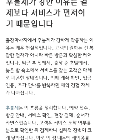
후불제가 강한 이유는 결
제보다 서비스가 먼저이
기 때문입니다
출장마사지에서 후불제가 강하게 작동하는 이
유는 매우 현실적입니다. 고객이 원하는 건 복
잡한 절차가 아니라 빠른 방문과 확실한 케어
입니다. 퇴근 후 집에서, 출장 중 호텔에서, 
늦은 밤 숙소에서 서비스를 찾는 고객은 대체
로 피곤한 상태입니다. 이때 계좌 확인, 입금 
인증, 추가 안내를 반복하면 예약 경험 자체
가 나빠집니다.
후불제
는 이 흐름을 정리합니다. 예약 접수, 
방문 안내, 서비스 확인, 현장 결제. 순서가 
자연스럽습니다. 고객은 서비스 도착 여부를 
눈으로 확인한 뒤 결제하니 심리적 장벽이 크
게 낮아집니다. 바로 이 점 때문에 재이용률