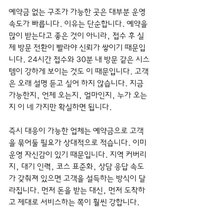
예약금 없는 구조가 가능한 곳은 대부분 운영 
속도가 빠릅니다. 이유는 단순합니다. 예약을 
많이 받는다고 좋은 것이 아니라, 접수 후 실
제 방문 전환이 빨라야 신뢰가 쌓이기 때문입
니다. 24시간 접수와 30분 내 방문 같은 시스
템이 강하게 보이는 것도 이 때문입니다. 고객
은 오래 설명 듣고 싶어 하지 않습니다. 지금 
가능한지, 언제 오는지, 얼마인지, 누가 오는
지 이 네 가지만 확실하면 됩니다.
즉시 대응이 가능한 업체는 예약금으로 고객
을 묶어둘 필요가 상대적으로 적습니다. 이미 
운영 자신감이 있기 때문입니다. 지역 커버리
지, 대기 인력, 코스 표준화, 상담 응답 속도
가 갖춰져 있으면 고객을 설득하는 방식이 달
라집니다. 먼저 돈을 받는 대신, 먼저 도착하
고 제대로 서비스하는 쪽이 훨씬 강합니다.