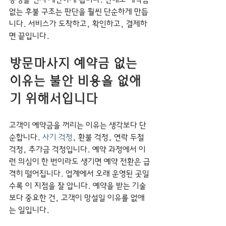
없는 후불 구조는 판단을 훨씬 단순하게 만듭
니다. 서비스가 도착하고, 확인하고, 결제하
면 끝입니다.
방문마사지 예약금 없는 
이유는 불안 비용을 없애
기 위해서입니다
고객이 예약금을 꺼리는 이유는 생각보다 단
순합니다. 
사기 걱정
, 환불 걱정, 연락 두절 
걱정, 추가금 걱정입니다. 예약 과정에서 이
런 의심이 한 번이라도 생기면 예약 전환은 급
격히 떨어집니다. 업계에서 오래 운영된 곳일
수록 이 지점을 잘 압니다. 예약을 받는 기술
보다 중요한 건, 고객이 망설일 이유를 없애
는 일입니다.