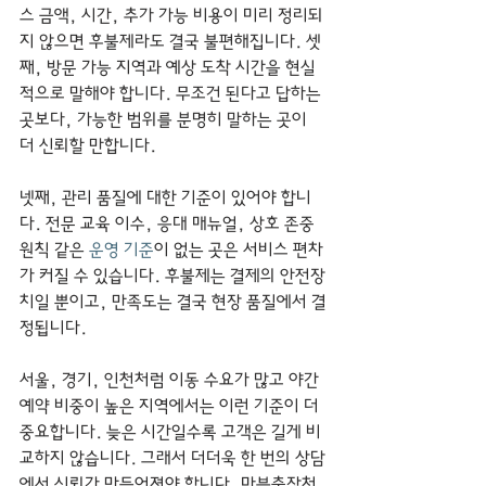
스 금액, 시간, 추가 가능 비용이 미리 정리되
지 않으면 후불제라도 결국 불편해집니다. 셋
째, 방문 가능 지역과 예상 도착 시간을 현실
적으로 말해야 합니다. 무조건 된다고 답하는 
곳보다, 가능한 범위를 분명히 말하는 곳이 
더 신뢰할 만합니다.
넷째, 관리 품질에 대한 기준이 있어야 합니
다. 전문 교육 이수, 응대 매뉴얼, 상호 존중 
원칙 같은 
운영 기준
이 없는 곳은 서비스 편차
가 커질 수 있습니다. 후불제는 결제의 안전장
치일 뿐이고, 만족도는 결국 현장 품질에서 결
정됩니다.
서울, 경기, 인천처럼 이동 수요가 많고 야간 
예약 비중이 높은 지역에서는 이런 기준이 더 
중요합니다. 늦은 시간일수록 고객은 길게 비
교하지 않습니다. 그래서 더더욱 한 번의 상담
에서 신뢰가 만들어져야 합니다. 마블출장처