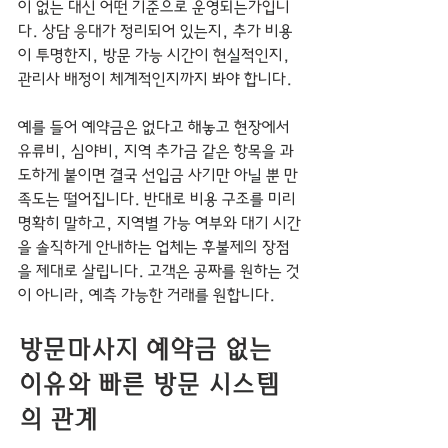
이 없는 대신 어떤 기준으로 운영되는가입니
다. 상담 응대가 정리되어 있는지, 추가 비용
이 투명한지, 방문 가능 시간이 현실적인지, 
관리사 배정이 체계적인지까지 봐야 합니다.
예를 들어 예약금은 없다고 해놓고 현장에서 
유류비, 심야비, 지역 추가금 같은 항목을 과
도하게 붙이면 결국 선입금 사기만 아닐 뿐 만
족도는 떨어집니다. 반대로 비용 구조를 미리 
명확히 말하고, 지역별 가능 여부와 대기 시간
을 솔직하게 안내하는 업체는 후불제의 장점
을 제대로 살립니다. 고객은 공짜를 원하는 것
이 아니라, 예측 가능한 거래를 원합니다.
방문마사지 예약금 없는 
이유와 빠른 방문 시스템
의 관계