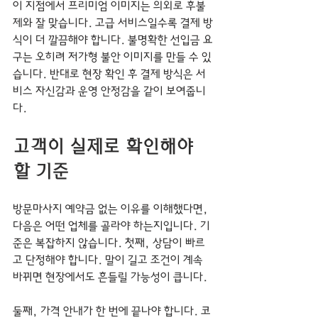
이 지점에서 프리미엄 이미지는 의외로 후불
제와 잘 맞습니다. 고급 서비스일수록 결제 방
식이 더 깔끔해야 합니다. 불명확한 선입금 요
구는 오히려 저가형 불안 이미지를 만들 수 있
습니다. 반대로 현장 확인 후 결제 방식은 서
비스 자신감과 운영 안정감을 같이 보여줍니
다.
고객이 실제로 확인해야 
할 기준
방문마사지 예약금 없는 이유를 이해했다면, 
다음은 어떤 업체를 골라야 하는지입니다. 기
준은 복잡하지 않습니다. 첫째, 상담이 빠르
고 단정해야 합니다. 말이 길고 조건이 계속 
바뀌면 현장에서도 흔들릴 가능성이 큽니다.
둘째, 가격 안내가 한 번에 끝나야 합니다. 코