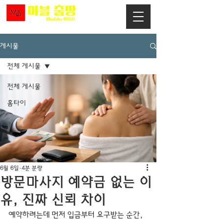
게시물
전체 게시물
전체 게시물
홈타이
6월 6일
4분 분량
방문마사지 예약금 없는 이
유, 진짜 신뢰 차이
예약하려는데 먼저 입금부터 요구받는 순간, 