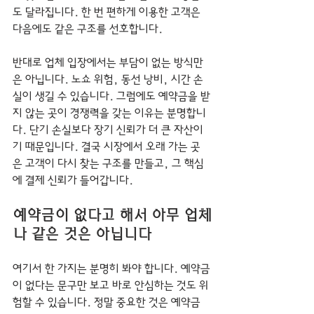
도 달라집니다. 한 번 편하게 이용한 고객은 
다음에도 같은 구조를 선호합니다.
반대로 업체 입장에서는 부담이 없는 방식만
은 아닙니다. 노쇼 위험, 동선 낭비, 시간 손
실이 생길 수 있습니다. 그럼에도 예약금을 받
지 않는 곳이 경쟁력을 갖는 이유는 분명합니
다. 단기 손실보다 장기 신뢰가 더 큰 자산이
기 때문입니다. 결국 시장에서 오래 가는 곳
은 고객이 다시 찾는 구조를 만들고, 그 핵심
에 결제 신뢰가 들어갑니다.
예약금이 없다고 해서 아무 업체
나 같은 것은 아닙니다
여기서 한 가지는 분명히 봐야 합니다. 예약금
이 없다는 문구만 보고 바로 안심하는 것도 위
험할 수 있습니다. 정말 중요한 것은 예약금