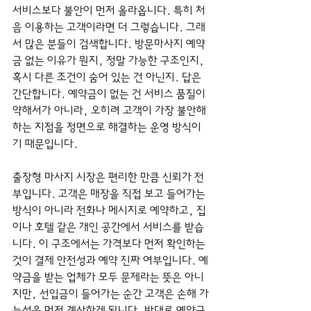
서비스보다 불안이 먼저 올라옵니다. 특히 처
음 이용하는 고객이라면 더 그렇습니다. 그래
서 많은 분들이 검색합니다. 방문마사지 예약
금 없는 이유가 뭔지, 정말 가능한 구조인지, 
혹시 다른 조건이 숨어 있는 건 아닌지. 답은 
간단합니다. 예약금이 없는 건 서비스 품질이 
약해서가 아니라, 오히려 고객이 가장 불안해
하는 지점을 정면으로 해결하는 운영 방식이
기 때문입니다.
출장형 마사지 시장은 편리한 만큼 신뢰가 전
부입니다. 고객은 매장을 직접 보고 들어가는 
방식이 아니라 전화나 메시지로 예약하고, 집
이나 호텔 같은 개인 공간에서 서비스를 받습
니다. 이 구조에서는 가격보다 먼저 확인하는 
것이 결제 안전성과 예약 진짜 여부입니다. 예
약금을 받는 업체가 모두 문제라는 뜻은 아니
지만, 선입금이 들어가는 순간 고객은 손해 가
능성을 먼저 계산하게 됩니다. 반대로 예약금 