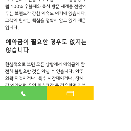
럼 100% 후불제와 즉시 방문 체계를 전면에 
두는 브랜드가 강한 이유도 여기에 있습니다. 
고객이 원하는 핵심을 정확히 알고 있기 때문
입니다.
예약금이 필요한 경우도 없지는 
않습니다
현실적으로 보면 모든 상황에서 예약금이 완
전히 불필요한 것은 아닐 수 있습니다. 아주 
외곽 지역이거나, 특수 시간대이거나, 장시
간 예약처럼 운영 리스크가 큰 경우라면 일부 
업체는 보증 차원의 조건을 둘 수 있습니다. 
다만 핵심은 그 기준이 합리적이고 사전에 명
확해야 한다는 점입니다.
문제는 기준 없는 선입금 요구입니다. 특별한 
설명 없이 일단 보내라고 하거나, 금액 근거