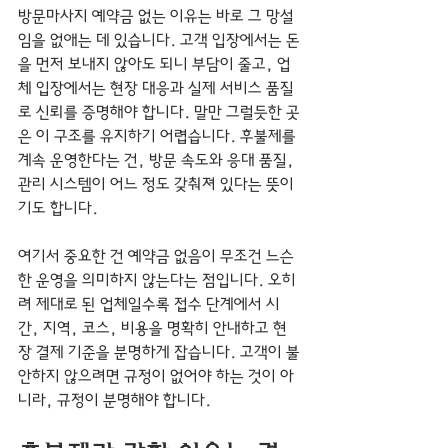
방문마사지 예약금 없는 이유는 바로 그 망설
임을 없애는 데 있습니다. 고객 입장에서는 돈
을 먼저 보내지 않아도 되니 부담이 줄고, 업
체 입장에서는 현장 대응과 실제 서비스 품질
로 신뢰를 증명해야 합니다. 말만 그럴듯한 곳
은 이 구조를 유지하기 어렵습니다. 후불제를 
계속 운영한다는 건, 방문 속도와 응대 품질, 
관리 시스템이 어느 정도 갖춰져 있다는 뜻이
기도 합니다.
여기서 중요한 건 예약금 없음이 무조건 느슨
한 운영을 의미하지 않는다는 점입니다. 오히
려 제대로 된 업체일수록 접수 단계에서 시
간, 지역, 코스, 비용을 명확히 안내하고 현
장 결제 기준을 분명하게 잡습니다. 고객이 불
안하지 않으려면 규정이 없어야 하는 것이 아
니라, 규정이 분명해야 합니다.